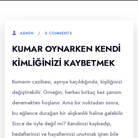
0 COMMENTS
ADMIN
KUMAR OYNARKEN KENDI
KIMLIĞINIZI KAYBETMEK
Kumarın cazibesi, aşırıya kaçıldığında, kişiliğinizi
değiştirebilir. Örneğin, herkes birkaç kez şansını
denemekten hoşlanır. Ama bir noktadan sonra,
bu eğlence durağan bir alışkanlık haline gelebilir.
Sizce de öyle değil mi? Kendinizi kaybedip,
hedeflerinizi ve hayallerinizi unutmak işten bile