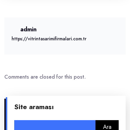
admin
https://vitrintasarimifirmalari.com.tr
Comments are closed for this post.
Site araması
Arama: