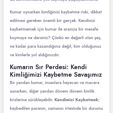
Kumar oynarken kimliğinizi kaybetme riski, dikkat
edilmesi gereken önemli bir gerçek. Kendinizi
kaybetmemek için kumar ile aranıza bir mesafe
koymaya ne dersiniz? Çünkü en değerli olan şey,
ne kadar para kazandığınız değil, kim olduğunuz
ve kimlerle yol aldığınızdır.
Kumarın Sır Perdesi: Kendi
Kimliğimizi Kaybetme Savaşımız
Bir yandan kumar, insanlara heyecan ve macera
sunarken, diğer yandan dönem dönem kimlik
krizlerine sürükleyebilir.
Kendimizi Kaybetmek
;
kaybedilen paranın, zamanın ötesinde bir durumu