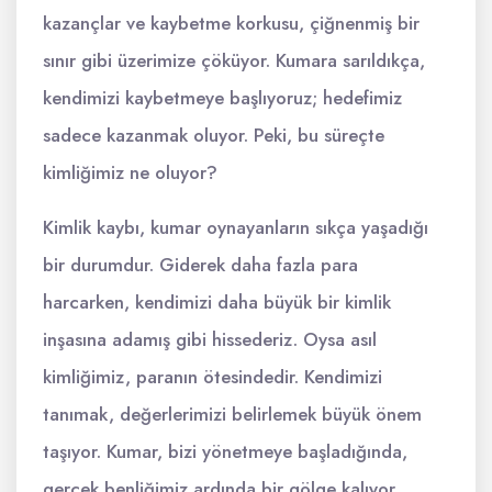
kazançlar ve kaybetme korkusu, çiğnenmiş bir
sınır gibi üzerimize çöküyor. Kumara sarıldıkça,
kendimizi kaybetmeye başlıyoruz; hedefimiz
sadece kazanmak oluyor. Peki, bu süreçte
kimliğimiz ne oluyor?
Kimlik kaybı, kumar oynayanların sıkça yaşadığı
bir durumdur. Giderek daha fazla para
harcarken, kendimizi daha büyük bir kimlik
inşasına adamış gibi hissederiz. Oysa asıl
kimliğimiz, paranın ötesindedir. Kendimizi
tanımak, değerlerimizi belirlemek büyük önem
taşıyor. Kumar, bizi yönetmeye başladığında,
gerçek benliğimiz ardında bir gölge kalıyor.