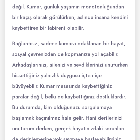
değil. Kumar, günlük yaşamın monotonluğundan
bir kaçış olarak görülürken, aslında insana kendini
kaybettiren bir labirent olabilir.
Bağlantısız, sadece kumara odaklanan bir hayat,
sosyal çevrenizden de kopmanıza yol açabilir.
Arkadaşlarınızı, ailenizi ve sevdiklerinizi unuturken
hissettiğiniz yalnızlık duygusu içten içe
büyüyebilir. Kumar masasında kaybettiğiniz
paralar değil, belki de kaybettiğiniz dostluklardır.
Bu durumda, kim olduğunuzu sorgulamaya
başlamak kaçınılmaz hale gelir. Hani dertlerinizi
unuturum derken, gerçek hayatınızdaki sorunları
da derinlemesine yok saymaya başlayabilirsiniz.