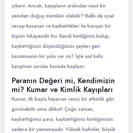
çıkarır. Ancak, kayıpların ardından nasıl bir
yeniden doğuş mümkün olabilir? Belki de içsel
savaşı kazanan ve kaybettikleri ile barışan bir
kişinin hikayesidir bu. Kendi kimliğinizi bulup,
kaybettiğinizi düşündüğünüz şeyleri geri
kazanmanın bir yolu var mı? İşte asıl kafa
karıştıran sorular burada başlıyor.
Paranın Değeri mi, Kendimizin
mi? Kumar ve Kimlik Kayıpları
Kumar, ilk başta heyecan verici bir etkinlik gibi
görünebilir ama dikkat! Çoğu zaman,
kaybettiğimiz para, kaybettiğimiz kimliğimizin
sadece bir yansımasıdır. Yüksek bahisler, büyük