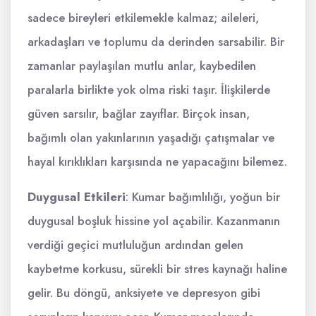
sadece bireyleri etkilemekle kalmaz; aileleri,
arkadaşları ve toplumu da derinden sarsabilir. Bir
zamanlar paylaşılan mutlu anlar, kaybedilen
paralarla birlikte yok olma riski taşır. İlişkilerde
güven sarsılır, bağlar zayıflar. Birçok insan,
bağımlı olan yakınlarının yaşadığı çatışmalar ve
hayal kırıklıkları karşısında ne yapacağını bilemez.
Duygusal Etkileri
: Kumar bağımlılığı, yoğun bir
duygusal boşluk hissine yol açabilir. Kazanmanın
verdiği geçici mutluluğun ardından gelen
kaybetme korkusu, sürekli bir stres kaynağı haline
gelir. Bu döngü, anksiyete ve depresyon gibi