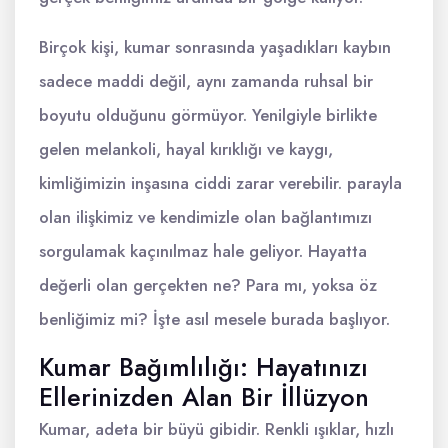
Birçok kişi, kumar sonrasında yaşadıkları kaybın
sadece maddi değil, aynı zamanda ruhsal bir
boyutu olduğunu görmüyor. Yenilgiyle birlikte
gelen melankoli, hayal kırıklığı ve kaygı,
kimliğimizin inşasına ciddi zarar verebilir. parayla
olan ilişkimiz ve kendimizle olan bağlantımızı
sorgulamak kaçınılmaz hale geliyor. Hayatta
değerli olan gerçekten ne? Para mı, yoksa öz
benliğimiz mi? İşte asıl mesele burada başlıyor.
Kumar Bağımlılığı: Hayatınızı
Ellerinizden Alan Bir İllüzyon
Kumar, adeta bir büyü gibidir. Renkli ışıklar, hızlı