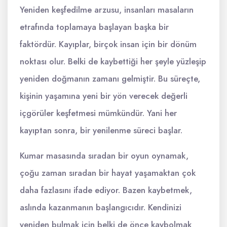
Yeniden keşfedilme arzusu, insanları masaların
etrafında toplamaya başlayan başka bir
faktördür. Kayıplar, birçok insan için bir dönüm
noktası olur. Belki de kaybettiği her şeyle yüzleşip
yeniden doğmanın zamanı gelmiştir. Bu süreçte,
kişinin yaşamına yeni bir yön verecek değerli
içgörüler keşfetmesi mümkündür. Yani her
kayıptan sonra, bir yenilenme süreci başlar.
Kumar masasında sıradan bir oyun oynamak,
çoğu zaman sıradan bir hayat yaşamaktan çok
daha fazlasını ifade ediyor. Bazen kaybetmek,
aslında kazanmanın başlangıcıdır. Kendinizi
yeniden bulmak için belki de önce kaybolmak