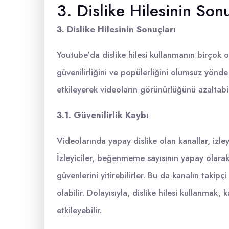
3. Dislike Hilesinin Sonu
3. Dislike Hilesinin Sonuçları
Youtube’da dislike hilesi kullanmanın birçok 
güvenilirliğini ve popülerliğini olumsuz yönde 
etkileyerek videoların görünürlüğünü azaltabil
3.1. Güvenilirlik Kaybı
Videolarında yapay dislike olan kanallar, izleyi
İzleyiciler, beğenmeme sayısının yapay olarak a
güvenlerini yitirebilirler. Bu da kanalın takip
olabilir. Dolayısıyla, dislike hilesi kullanmak
etkileyebilir.