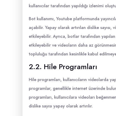
kullanıcılar tarafından yapıldığı izlenimi oluştu
Bot kullanımı, Youtube platformunda yayıncılar
açabilir. Yapay olarak artırılan dislike sayısı, 
etkileyebilir. Ayrıca, botlar tarafından yapılan
etkileyebilir ve videoların daha az görünmesi
topluluğu tarafından kesinlikle kabul edilmey
2.2. Hile Programları
Hile programları, kullanıcıların videolarda ya
programlar, genellikle internet üzerinde bulunab
programları, kullanıcılara videoları beğenmem
dislike sayısı yapay olarak artırılır.