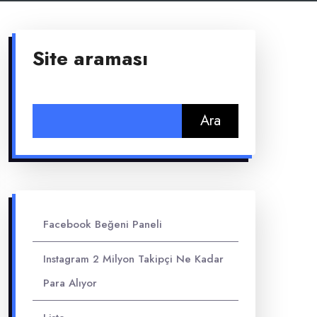
Site araması
Arama:
Facebook Beğeni Paneli
Instagram 2 Milyon Takipçi Ne Kadar
Para Alıyor