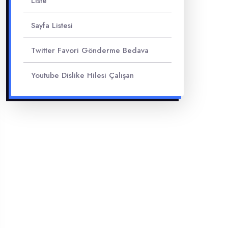
Liste
Sayfa Listesi
Twitter Favori Gönderme Bedava
Youtube Dislike Hilesi Çalışan