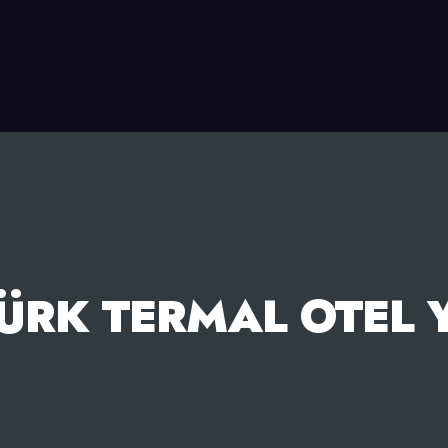
TÜRK TERMAL OTEL