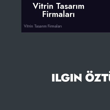
Vitrin Tasarım
Firmaları
Vitrin Tasarım Firmaları
ILGIN ÖZ