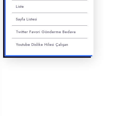
Liste
Sayfa Listesi
Twitter Favori Gönderme Bedava
Youtube Dislike Hilesi Çalışan