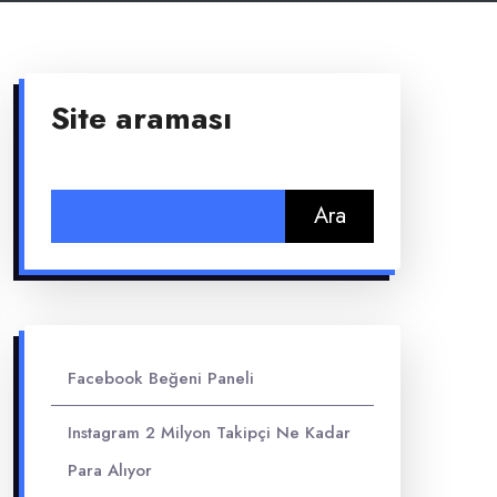
Site araması
Arama:
Facebook Beğeni Paneli
Instagram 2 Milyon Takipçi Ne Kadar
Para Alıyor