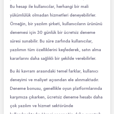
Bu hesap ile kullanıcılar, herhangi bir mali
yükümlülük olmadan hizmetleri deneyebilirler.
Örneğin, bir yazılım şirketi, kullanıcıların ürününü
denemesi için 30 günlük bir ücretsiz deneme
süresi sunabilir. Bu süre zarfında kullanıcılar,
yazılımın tüm özelliklerini keşfederek, satın alma
kararlarını daha sağlıklı bir şekilde verebilirler.
Bu iki kavram arasındaki temel farklar, kullanıcı
deneyimi ve maliyet açısından ele alınmaktadır.
Deneme bonusu, genellikle oyun platformlarında
karşımıza çıkarken, ücretsiz deneme hesabı daha
çok yazılım ve hizmet sektöründe