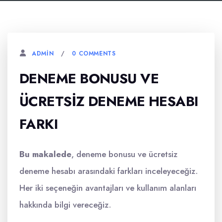
0 COMMENTS
ADMIN
DENEME BONUSU VE
ÜCRETSIZ DENEME HESABI
FARKI
Bu makalede
, deneme bonusu ve ücretsiz
deneme hesabı arasındaki farkları inceleyeceğiz.
Her iki seçeneğin avantajları ve kullanım alanları
hakkında bilgi vereceğiz.