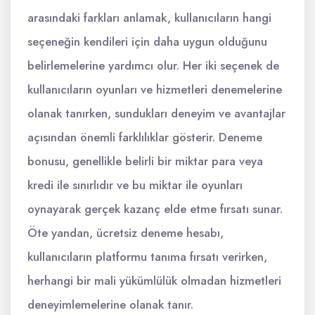
arasındaki farkları anlamak, kullanıcıların hangi
seçeneğin kendileri için daha uygun olduğunu
belirlemelerine yardımcı olur. Her iki seçenek de
kullanıcıların oyunları ve hizmetleri denemelerine
olanak tanırken, sundukları deneyim ve avantajlar
açısından önemli farklılıklar gösterir. Deneme
bonusu, genellikle belirli bir miktar para veya
kredi ile sınırlıdır ve bu miktar ile oyunları
oynayarak gerçek kazanç elde etme fırsatı sunar.
Öte yandan, ücretsiz deneme hesabı,
kullanıcıların platformu tanıma fırsatı verirken,
herhangi bir mali yükümlülük olmadan hizmetleri
deneyimlemelerine olanak tanır.