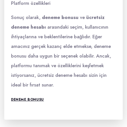
Platform özellikleri
Sonuç olarak,
deneme bonusu
ve
ücretsiz
deneme hesabı
arasındaki seçim, kullanıcının
ihtiyaçlarına ve beklentilerine bağlıdır. Eğer
amacınız gerçek kazanç elde etmekse, deneme
bonusu daha uygun bir seçenek olabilir. Ancak,
platformu tanımak ve özelliklerini keşfetmek
istiyorsanız, ücretsiz deneme hesabı sizin için
ideal bir fırsat sunar.
DENEME BONUSU