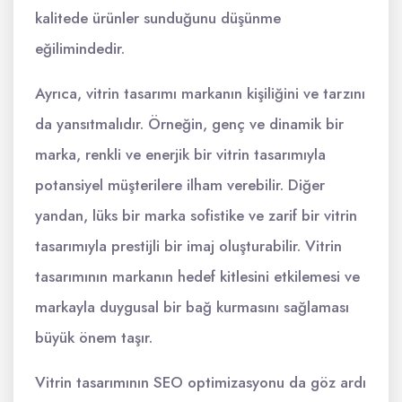
kalitede ürünler sunduğunu düşünme
eğilimindedir.
Ayrıca, vitrin tasarımı markanın kişiliğini ve tarzını
da yansıtmalıdır. Örneğin, genç ve dinamik bir
marka, renkli ve enerjik bir vitrin tasarımıyla
potansiyel müşterilere ilham verebilir. Diğer
yandan, lüks bir marka sofistike ve zarif bir vitrin
tasarımıyla prestijli bir imaj oluşturabilir. Vitrin
tasarımının markanın hedef kitlesini etkilemesi ve
markayla duygusal bir bağ kurmasını sağlaması
büyük önem taşır.
Vitrin tasarımının SEO optimizasyonu da göz ardı