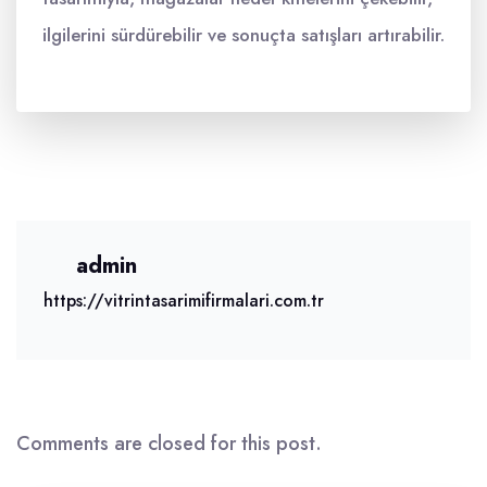
ilgilerini sürdürebilir ve sonuçta satışları artırabilir.
admin
https://vitrintasarimifirmalari.com.tr
Comments are closed for this post.