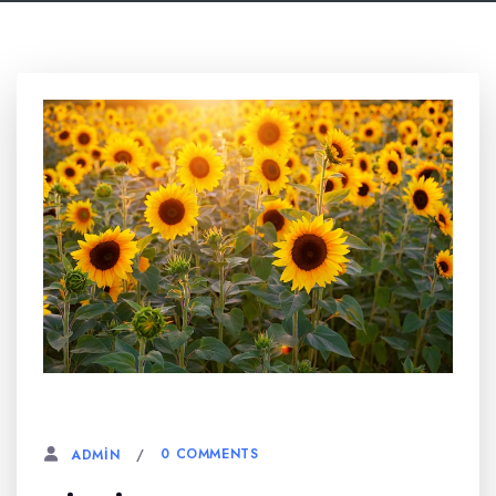
6 AĞUSTOS, 2023
0 COMMENTS
ADMIN