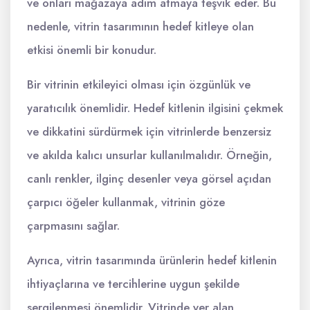
ve onları mağazaya adım atmaya teşvik eder. Bu
nedenle, vitrin tasarımının hedef kitleye olan
etkisi önemli bir konudur.
Bir vitrinin etkileyici olması için özgünlük ve
yaratıcılık önemlidir. Hedef kitlenin ilgisini çekmek
ve dikkatini sürdürmek için vitrinlerde benzersiz
ve akılda kalıcı unsurlar kullanılmalıdır. Örneğin,
canlı renkler, ilginç desenler veya görsel açıdan
çarpıcı öğeler kullanmak, vitrinin göze
çarpmasını sağlar.
Ayrıca, vitrin tasarımında ürünlerin hedef kitlenin
ihtiyaçlarına ve tercihlerine uygun şekilde
sergilenmesi önemlidir. Vitrinde yer alan