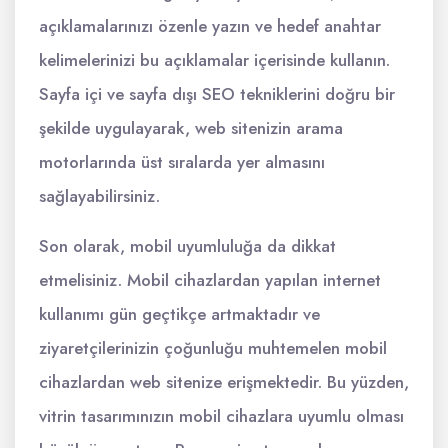
açıklamalarınızı özenle yazın ve hedef anahtar
kelimelerinizi bu açıklamalar içerisinde kullanın.
Sayfa içi ve sayfa dışı SEO tekniklerini doğru bir
şekilde uygulayarak, web sitenizin arama
motorlarında üst sıralarda yer almasını
sağlayabilirsiniz.
Son olarak, mobil uyumluluğa da dikkat
etmelisiniz. Mobil cihazlardan yapılan internet
kullanımı gün geçtikçe artmaktadır ve
ziyaretçilerinizin çoğunluğu muhtemelen mobil
cihazlardan web sitenize erişmektedir. Bu yüzden,
vitrin tasarımınızın mobil cihazlara uyumlu olması