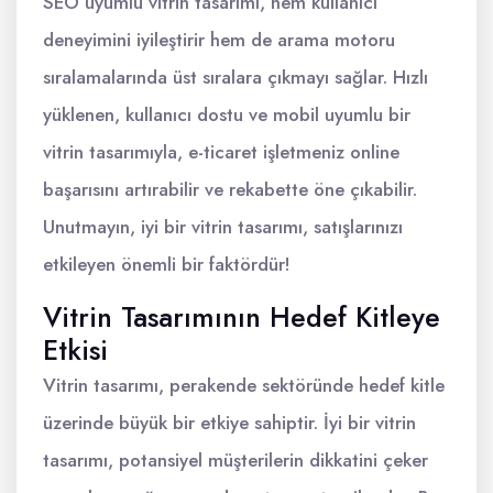
SEO uyumlu vitrin tasarımı, hem kullanıcı
deneyimini iyileştirir hem de arama motoru
sıralamalarında üst sıralara çıkmayı sağlar. Hızlı
yüklenen, kullanıcı dostu ve mobil uyumlu bir
vitrin tasarımıyla, e-ticaret işletmeniz online
başarısını artırabilir ve rekabette öne çıkabilir.
Unutmayın, iyi bir vitrin tasarımı, satışlarınızı
etkileyen önemli bir faktördür!
Vitrin Tasarımının Hedef Kitleye
Etkisi
Vitrin tasarımı, perakende sektöründe hedef kitle
üzerinde büyük bir etkiye sahiptir. İyi bir vitrin
tasarımı, potansiyel müşterilerin dikkatini çeker