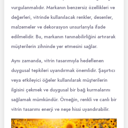
vurgulanmalıdır. Markanın benzersiz özellikleri ve
değerleri, vitrinde kullanılacak renkler, desenler,
malzemeler ve dekorasyon unsurlarıyla ifade
edilmelidir. Bu, markanın tanınabilirliğini artırarak
müşterilerin zihninde yer etmesini sağlar.
Aynı zamanda, vitrin tasarımıyla hedeflenen
duygusal tepkileri uyandırmak önemlidir. Şaşırtıcı
veya etkileyici öğeler kullanılarak müşterilerin
ilgisini çekmek ve duygusal bir bağ kurmalarını
sağlamak mümkündür. Örneğin, renkli ve canlı bir
vitrin tasarımı enerji ve neşe hissi uyandırabilir.