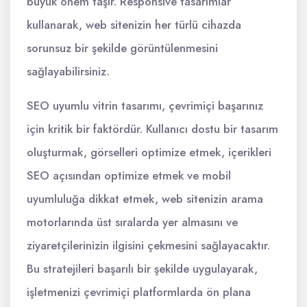
büyük önem taşır. Responsive tasarımlar
kullanarak, web sitenizin her türlü cihazda
sorunsuz bir şekilde görüntülenmesini
sağlayabilirsiniz.
SEO uyumlu vitrin tasarımı, çevrimiçi başarınız
için kritik bir faktördür. Kullanıcı dostu bir tasarım
oluşturmak, görselleri optimize etmek, içerikleri
SEO açısından optimize etmek ve mobil
uyumluluğa dikkat etmek, web sitenizin arama
motorlarında üst sıralarda yer almasını ve
ziyaretçilerinizin ilgisini çekmesini sağlayacaktır.
Bu stratejileri başarılı bir şekilde uygulayarak,
işletmenizi çevrimiçi platformlarda ön plana