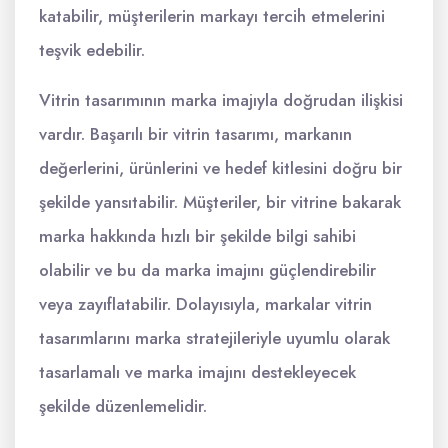
katabilir, müşterilerin markayı tercih etmelerini
teşvik edebilir.
Vitrin tasarımının marka imajıyla doğrudan ilişkisi
vardır. Başarılı bir vitrin tasarımı, markanın
değerlerini, ürünlerini ve hedef kitlesini doğru bir
şekilde yansıtabilir. Müşteriler, bir vitrine bakarak
marka hakkında hızlı bir şekilde bilgi sahibi
olabilir ve bu da marka imajını güçlendirebilir
veya zayıflatabilir. Dolayısıyla, markalar vitrin
tasarımlarını marka stratejileriyle uyumlu olarak
tasarlamalı ve marka imajını destekleyecek
şekilde düzenlemelidir.