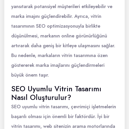
yansıtarak potansiyel müşterileri etkileyebilir ve
marka imajını güçlendirebilir. Ayrıca, vitrin
tasarımının SEO optimizasyonuyla birlikte
düşünülmesi, markanın online görünürlüğünü
artırarak daha geniş bir kitleye ulaşmasını sağlar.
Bu nedenle, markaların vitrin tasarımına özen
göstererek marka imajlarını güçlendirmeleri
büyük önem taşır.
SEO Uyumlu Vitrin Tasarımı
Nasıl Oluşturulur?
SEO uyumlu vitrin tasarımı, çevrimiçi işletmelerin
başarılı olması için önemli bir faktördür. İyi bir
vitrin tasarımı, web sitenizin arama motorlarında