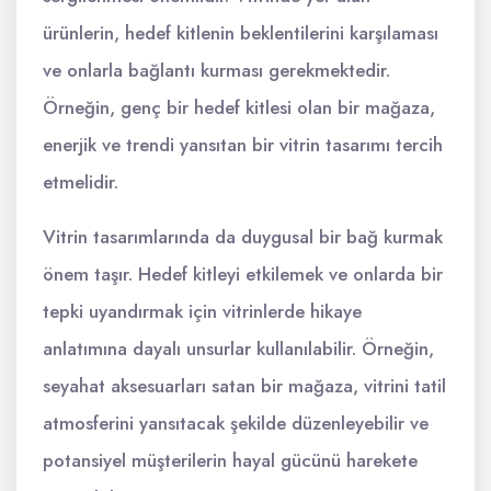
ürünlerin, hedef kitlenin beklentilerini karşılaması
ve onlarla bağlantı kurması gerekmektedir.
Örneğin, genç bir hedef kitlesi olan bir mağaza,
enerjik ve trendi yansıtan bir vitrin tasarımı tercih
etmelidir.
Vitrin tasarımlarında da duygusal bir bağ kurmak
önem taşır. Hedef kitleyi etkilemek ve onlarda bir
tepki uyandırmak için vitrinlerde hikaye
anlatımına dayalı unsurlar kullanılabilir. Örneğin,
seyahat aksesuarları satan bir mağaza, vitrini tatil
atmosferini yansıtacak şekilde düzenleyebilir ve
potansiyel müşterilerin hayal gücünü harekete