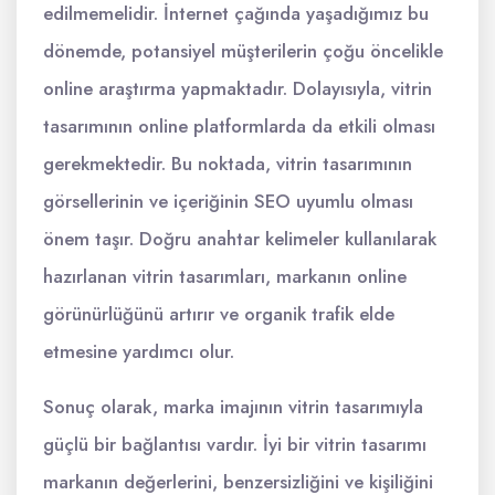
edilmemelidir. İnternet çağında yaşadığımız bu
dönemde, potansiyel müşterilerin çoğu öncelikle
online araştırma yapmaktadır. Dolayısıyla, vitrin
tasarımının online platformlarda da etkili olması
gerekmektedir. Bu noktada, vitrin tasarımının
görsellerinin ve içeriğinin SEO uyumlu olması
önem taşır. Doğru anahtar kelimeler kullanılarak
hazırlanan vitrin tasarımları, markanın online
görünürlüğünü artırır ve organik trafik elde
etmesine yardımcı olur.
Sonuç olarak, marka imajının vitrin tasarımıyla
güçlü bir bağlantısı vardır. İyi bir vitrin tasarımı
markanın değerlerini, benzersizliğini ve kişiliğini