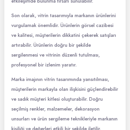
etkileşimde bulunma fırsatı sunulabilir.
Son olarak, vitrin tasarımıyla markanın ürünlerini
vurgulamak önemlidir. Ürünlerin görsel cazibesi
ve kalitesi, müşterilerin dikkatini çekerek satışları
artırabilir. Ürünlerin doğru bir şekilde
sergilenmesi ve vitrinin düzenli tutulması,
profesyonel bir izlenim yaratır.
Marka imajının vitrin tasarımında yansıtılması,
müşterilerin markayla olan ilişkisini güçlendirebilir
ve sadık müşteri kitlesi oluşturabilir. Doğru
seçilmiş renkler, malzemeler, dekorasyon
unsurları ve ürün sergileme teknikleriyle markanın
kişiliği ve değerleri etkili bir şekilde iletilir.