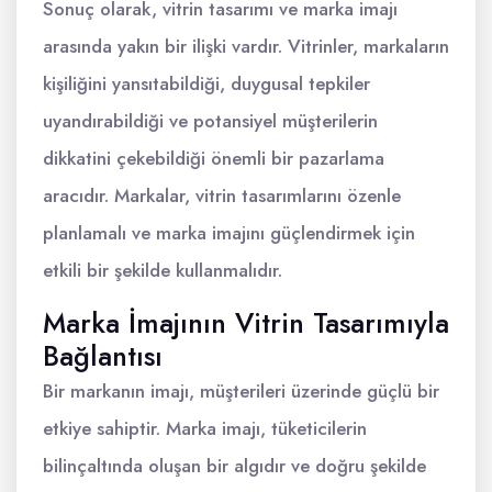
Sonuç olarak, vitrin tasarımı ve marka imajı
arasında yakın bir ilişki vardır. Vitrinler, markaların
kişiliğini yansıtabildiği, duygusal tepkiler
uyandırabildiği ve potansiyel müşterilerin
dikkatini çekebildiği önemli bir pazarlama
aracıdır. Markalar, vitrin tasarımlarını özenle
planlamalı ve marka imajını güçlendirmek için
etkili bir şekilde kullanmalıdır.
Marka İmajının Vitrin Tasarımıyla
Bağlantısı
Bir markanın imajı, müşterileri üzerinde güçlü bir
etkiye sahiptir. Marka imajı, tüketicilerin
bilinçaltında oluşan bir algıdır ve doğru şekilde