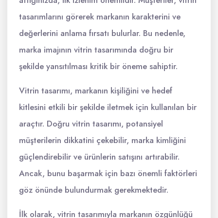
tasarımlarını görerek markanın karakterini ve
değerlerini anlama fırsatı bulurlar. Bu nedenle,
marka imajının vitrin tasarımında doğru bir
şekilde yansıtılması kritik bir öneme sahiptir.
Vitrin tasarımı, markanın kişiliğini ve hedef
kitlesini etkili bir şekilde iletmek için kullanılan bir
araçtır. Doğru vitrin tasarımı, potansiyel
müşterilerin dikkatini çekebilir, marka kimliğini
güçlendirebilir ve ürünlerin satışını artırabilir.
Ancak, bunu başarmak için bazı önemli faktörleri
göz önünde bulundurmak gerekmektedir.
İlk olarak, vitrin tasarımıyla markanın özgünlüğü