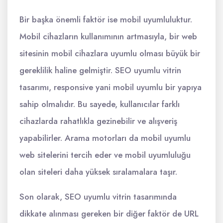
Bir başka önemli faktör ise mobil uyumluluktur.
Mobil cihazların kullanımının artmasıyla, bir web
sitesinin mobil cihazlara uyumlu olması büyük bir
gereklilik haline gelmiştir. SEO uyumlu vitrin
tasarımı, responsive yani mobil uyumlu bir yapıya
sahip olmalıdır. Bu sayede, kullanıcılar farklı
cihazlarda rahatlıkla gezinebilir ve alışveriş
yapabilirler. Arama motorları da mobil uyumlu
web sitelerini tercih eder ve mobil uyumluluğu
olan siteleri daha yüksek sıralamalara taşır.
Son olarak, SEO uyumlu vitrin tasarımında
dikkate alınması gereken bir diğer faktör de URL