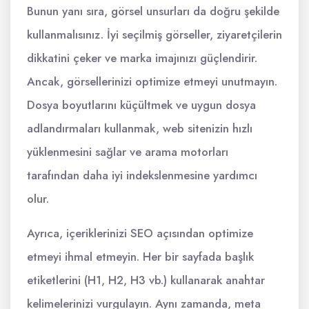
Bunun yanı sıra, görsel unsurları da doğru şekilde
kullanmalısınız. İyi seçilmiş görseller, ziyaretçilerin
dikkatini çeker ve marka imajınızı güçlendirir.
Ancak, görsellerinizi optimize etmeyi unutmayın.
Dosya boyutlarını küçültmek ve uygun dosya
adlandırmaları kullanmak, web sitenizin hızlı
yüklenmesini sağlar ve arama motorları
tarafından daha iyi indekslenmesine yardımcı
olur.
Ayrıca, içeriklerinizi SEO açısından optimize
etmeyi ihmal etmeyin. Her bir sayfada başlık
etiketlerini (H1, H2, H3 vb.) kullanarak anahtar
kelimelerinizi vurgulayın. Aynı zamanda, meta