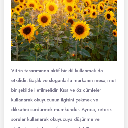
Vitrin tasarımında aktif bir dil kullanmak da
etkilidir. Başlık ve sloganlarla markanın mesajı net
bir şekilde iletilmelidir. Kısa ve öz cümleler
kullanarak okuyucunun ilgisini çekmek ve
dikkatini sürdürmek mümkündür. Ayrıca, retorik
sorular kullanarak okuyucuya düşünme ve