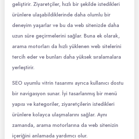
geliştirir. Ziyaretçiler, hızlı bir şekilde istedikleri
ürünlere ulaşabildiklerinde daha olumlu bir
deneyim yaşarlar ve bu da web sitenizde daha
uzun süre geçirmelerini sağlar. Buna ek olarak,
arama motorları da hızlı yüklenen web sitelerini
tercih eder ve bunları daha yüksek sıralamalara
yerleştirir.
SEO uyumlu vitrin tasarımı ayrıca kullanıcı dostu
bir navigasyon sunar. İyi tasarlanmış bir menü
yapısı ve kategoriler, ziyaretçilerin istedikleri
ürünlere kolayca ulaşmalarını sağlar. Aynı
zamanda, arama motorlarına da web sitenizin
içeriğini anlamada yardımcı olur.