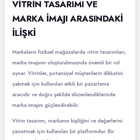
VITRIN TASARIMI VE
MARKA İMAJI ARASINDAKI
İLIŞKI
Markaların fiziksel mağazalarda vitrin tasarımları,
marka imajının oluşturulmasında önemli bir rol
oynar. Vitrinler, potansiyel müşterilerin dikkatini
çekmek için kullanılan etkili bir pazarlama
aracıdır ve doğru şekilde düzenlendiklerinde
marka imajını güçlendirebilir.
Vitrin tasarımı, markanın kişiliğini ve değerlerini
yansıtmak için kullanılan bir platformdur. Bir