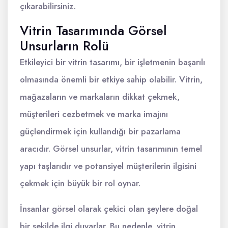
çıkarabilirsiniz.
Vitrin Tasarımında Görsel
Unsurların Rolü
Etkileyici bir vitrin tasarımı, bir işletmenin başarılı
olmasında önemli bir etkiye sahip olabilir. Vitrin,
mağazaların ve markaların dikkat çekmek,
müşterileri cezbetmek ve marka imajını
güçlendirmek için kullandığı bir pazarlama
aracıdır. Görsel unsurlar, vitrin tasarımının temel
yapı taşlarıdır ve potansiyel müşterilerin ilgisini
çekmek için büyük bir rol oynar.
İnsanlar görsel olarak çekici olan şeylere doğal
bir şekilde ilgi duyarlar. Bu nedenle, vitrin