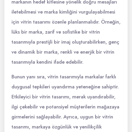
markanın hedef kitlesine yönelik doğru mesajları
iletebilmesi ve marka kimliğini vurgulayabilmesi
için vitrin tasarımı özenle planlanmalıdır. Örneğin,
lüks bir marka, zarif ve sofistike bir vitrin
tasarımıyla prestijli bir imaj oluşturabilirken, genç
ve dinamik bir marka, renkli ve enerjik bir vitrin
tasarımıyla kendini ifade edebilir.
Bunun yanı sıra, vitrin tasarımıyla markalar farklı
duygusal tepkileri uyandırma yeteneğine sahiptir.
Etkileyici bir vitrin tasarımı, merak uyandırabilir,
ilgi çekebilir ve potansiyel müşterilerin mağazaya
girmelerini sağlayabilir. Ayrıca, uygun bir vitrin
tasarımı, markaya özgünlük ve yenilikçilik