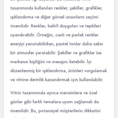
tasarımında kullanılan renkler, şekiller, grafikler,
ışıklandırma ve diğer görsel unsurların seçimi
önemlidir. Renkler, belirli duyguları ve tepkileri
uyandırabilir. Örneğin, canlı ve parlak renkler
enerjiyi yansıtabilirken, pastel tonlar daha sakin
bir atmosfer yaratabilir. Şekiller ve grafikler ise
markanın kişiliğini ve mesajını iletebilir. İyi
düzenlenmiş bir ışıklandırma, ürünleri vurgulamak
ve vitrine derinlik kazandırmak için kullanılabilir.
Vitrin tasarımında ayrıca mevsimlere ve özel
günler gibi farklı temalara uyum sağlamak da
önemlidir. Bu, potansiyel müşterilerin dikkatini