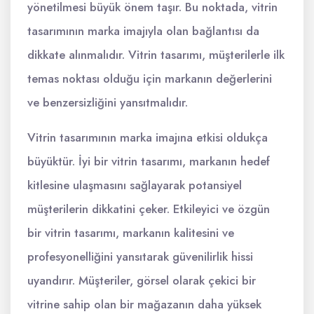
yönetilmesi büyük önem taşır. Bu noktada, vitrin
tasarımının marka imajıyla olan bağlantısı da
dikkate alınmalıdır. Vitrin tasarımı, müşterilerle ilk
temas noktası olduğu için markanın değerlerini
ve benzersizliğini yansıtmalıdır.
Vitrin tasarımının marka imajına etkisi oldukça
büyüktür. İyi bir vitrin tasarımı, markanın hedef
kitlesine ulaşmasını sağlayarak potansiyel
müşterilerin dikkatini çeker. Etkileyici ve özgün
bir vitrin tasarımı, markanın kalitesini ve
profesyonelliğini yansıtarak güvenilirlik hissi
uyandırır. Müşteriler, görsel olarak çekici bir
vitrine sahip olan bir mağazanın daha yüksek