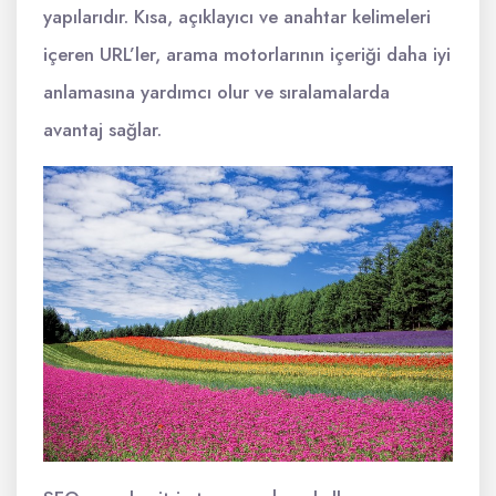
yapılarıdır. Kısa, açıklayıcı ve anahtar kelimeleri
içeren URL’ler, arama motorlarının içeriği daha iyi
anlamasına yardımcı olur ve sıralamalarda
avantaj sağlar.