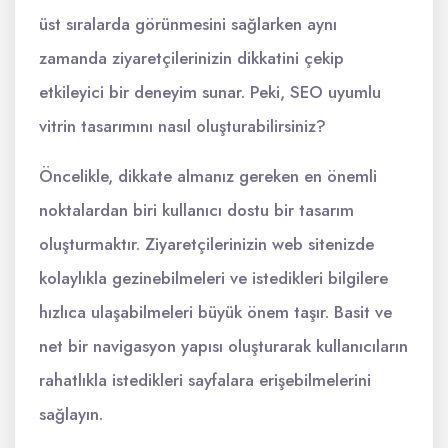
üst sıralarda görünmesini sağlarken aynı
zamanda ziyaretçilerinizin dikkatini çekip
etkileyici bir deneyim sunar. Peki, SEO uyumlu
vitrin tasarımını nasıl oluşturabilirsiniz?
Öncelikle, dikkate almanız gereken en önemli
noktalardan biri kullanıcı dostu bir tasarım
oluşturmaktır. Ziyaretçilerinizin web sitenizde
kolaylıkla gezinebilmeleri ve istedikleri bilgilere
hızlıca ulaşabilmeleri büyük önem taşır. Basit ve
net bir navigasyon yapısı oluşturarak kullanıcıların
rahatlıkla istedikleri sayfalara erişebilmelerini
sağlayın.