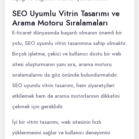
SEO Uyumlu Vitrin Tasarımı ve
Arama Motoru Sıralamaları
E-ticaret dünyasında başarılı olmanın önemli bir
yolu, SEO uyumlu vitrin tasarımına sahip olmaktır.
Birçok işletme, çekici ve kullanıcı dostu bir web
sitesi oluşturmanın yanı sıra, arama motoru
sıralamalarını da göz önünde bulundurmalıdır.
SEO uyumlu vitrin tasarımı, hem ziyaretçileri
etkilemek hem de arama motorlarının dikkatini
çekmek için gereklidir.
İyi bir vitrin tasarımı, web sitesinin hızlı
yüklenmesini sağlar ve kullanıcı deneyimini