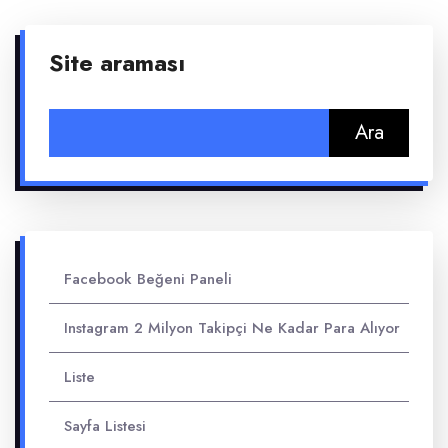
Site araması
Arama:
Facebook Beğeni Paneli
Instagram 2 Milyon Takipçi Ne Kadar Para Alıyor
Liste
Sayfa Listesi