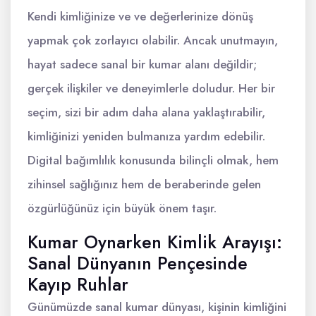
Kendi kimliğinize ve ve değerlerinize dönüş
yapmak çok zorlayıcı olabilir. Ancak unutmayın,
hayat sadece sanal bir kumar alanı değildir;
gerçek ilişkiler ve deneyimlerle doludur. Her bir
seçim, sizi bir adım daha alana yaklaştırabilir,
kimliğinizi yeniden bulmanıza yardım edebilir.
Digital bağımlılık konusunda bilinçli olmak, hem
zihinsel sağlığınız hem de beraberinde gelen
özgürlüğünüz için büyük önem taşır.
Kumar Oynarken Kimlik Arayışı:
Sanal Dünyanın Pençesinde
Kayıp Ruhlar
Günümüzde sanal kumar dünyası, kişinin kimliğini