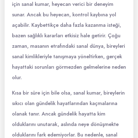
için sanal kumar, heyecan verici bir deneyim
sunar. Ancak bu heyecan, kontrol kaybına yol
açabilir. Kaybettikçe daha fazla kazanma isteği,
bazen sağlıklı kararları etkisiz hale getirir. Çoğu
zaman, masanın etrafındaki sanal dünya, bireyleri
sanal kimlikleriyle tanışmaya yöneltirken, gerçek
hayattaki sorunları görmezden gelmelerine neden
olur.
Kısa bir süre için bile olsa, sanal kumar, bireylerin
sıkıcı olan gündelik hayatlarından kaçmalarına
olanak tanır. Ancak gündelik hayatta kim
olduklarını unutarak, aslında neye dönüşmekte
olduklarını fark edemiyorlar. Bu nedenle, sanal