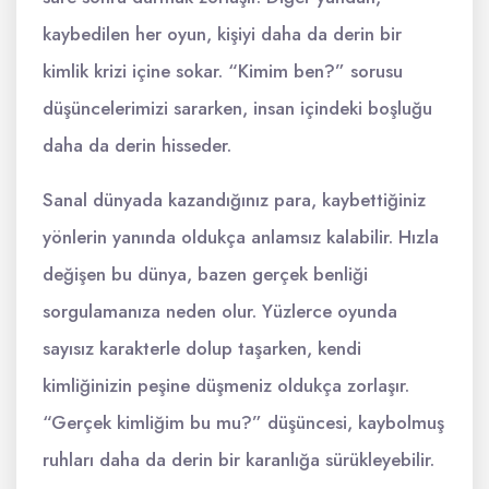
kaybedilen her oyun, kişiyi daha da derin bir
kimlik krizi içine sokar. “Kimim ben?” sorusu
düşüncelerimizi sararken, insan içindeki boşluğu
daha da derin hisseder.
Sanal dünyada kazandığınız para, kaybettiğiniz
yönlerin yanında oldukça anlamsız kalabilir. Hızla
değişen bu dünya, bazen gerçek benliği
sorgulamanıza neden olur. Yüzlerce oyunda
sayısız karakterle dolup taşarken, kendi
kimliğinizin peşine düşmeniz oldukça zorlaşır.
“Gerçek kimliğim bu mu?” düşüncesi, kaybolmuş
ruhları daha da derin bir karanlığa sürükleyebilir.