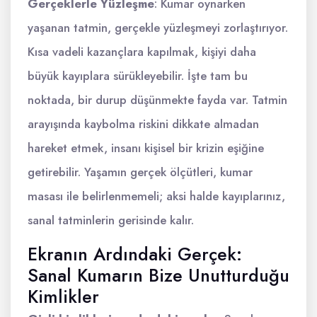
Gerçeklerle Yüzleşme
: Kumar oynarken
yaşanan tatmin, gerçekle yüzleşmeyi zorlaştırıyor.
Kısa vadeli kazançlara kapılmak, kişiyi daha
büyük kayıplara sürükleyebilir. İşte tam bu
noktada, bir durup düşünmekte fayda var. Tatmin
arayışında kaybolma riskini dikkate almadan
hareket etmek, insanı kişisel bir krizin eşiğine
getirebilir. Yaşamın gerçek ölçütleri, kumar
masası ile belirlenmemeli; aksi halde kayıplarınız,
sanal tatminlerin gerisinde kalır.
Ekranın Ardındaki Gerçek:
Sanal Kumarın Bize Unutturduğu
Kimlikler