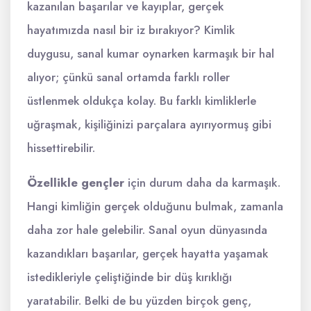
kazanılan başarılar ve kayıplar, gerçek
hayatımızda nasıl bir iz bırakıyor? Kimlik
duygusu, sanal kumar oynarken karmaşık bir hal
alıyor; çünkü sanal ortamda farklı roller
üstlenmek oldukça kolay. Bu farklı kimliklerle
uğraşmak, kişiliğinizi parçalara ayırıyormuş gibi
hissettirebilir.
Özellikle gençler
için durum daha da karmaşık.
Hangi kimliğin gerçek olduğunu bulmak, zamanla
daha zor hale gelebilir. Sanal oyun dünyasında
kazandıkları başarılar, gerçek hayatta yaşamak
istedikleriyle çeliştiğinde bir düş kırıklığı
yaratabilir. Belki de bu yüzden birçok genç,