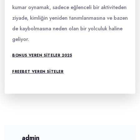
kumar oynamak, sadece eğlenceli bir aktiviteden
ziyade, kimliğin yeniden tanımlanmasına ve bazen
de kaybolmasına neden olan bir yolculuk haline
geliyor.
BONUS VEREN SITELER 2025
FREEBET VEREN SITELER
admin