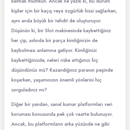
kalmak mümkün. Ancak ne yazık ki, bu durum
kişiler için bir kaçış veya özgürlük hissi sağlarken,
aynı anda büyük bir tehdit de oluşturuyor.
Düşünün ki, bir Slot makinesinde kaybettiğiniz
her çip, aslında bir parça kimliğinizin de
kaybolması anlamına geliyor. Kimliğinizi
kaybettiğinizde, neleri riske attığınızı hiç
düşündünüz mü? Kazandığınız paranın peşinde
koşarken, yaşamınızın önemli yönlerini hiç
sorguladınız mı?
Diğer bir yandan, sanal kumar platformları veri
koruması konusunda pek çok vaatte bulunuyor.
Ancak, bu platformların arka yüzünde ne gibi