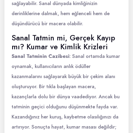
sağlayabilir. Sanal dünyada kimliğinizin
derinliklerine dalmak, hem eğlenceli hem de
düşündürücü bir macera olabilir.
Sanal Tatmin mi, Gerçek Kayıp
mı? Kumar ve Kimlik Krizleri
Sanal Tatminin Cazibesi
: Sanal ortamda kumar
oynamak, kullanıcıların anlık ödüller
kazanmalarını sağlayarak büyük bir çekim alanı
oluşturuyor. Bir tıkla başlayan macera,
kazançlarla dolu bir dünya vaadediyor. Ancak bu
tatminin geçici olduğunu düşünmekte fayda var.
Kazandığınız her kuruş, kaybetme olasılığınızı da
artırıyor. Sonuçta hayat, kumar masası değildir;