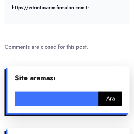
https://vitrintasarimifirmalari.com.tr
Comments are closed for this post.
Site araması
Arama: