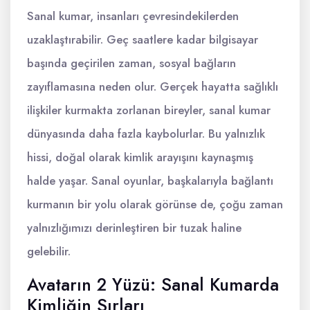
Sanal kumar, insanları çevresindekilerden
uzaklaştırabilir. Geç saatlere kadar bilgisayar
başında geçirilen zaman, sosyal bağların
zayıflamasına neden olur. Gerçek hayatta sağlıklı
ilişkiler kurmakta zorlanan bireyler, sanal kumar
dünyasında daha fazla kaybolurlar. Bu yalnızlık
hissi, doğal olarak kimlik arayışını kaynaşmış
halde yaşar. Sanal oyunlar, başkalarıyla bağlantı
kurmanın bir yolu olarak görünse de, çoğu zaman
yalnızlığımızı derinleştiren bir tuzak haline
gelebilir.
Avatarın 2 Yüzü: Sanal Kumarda
Kimliğin Sırları