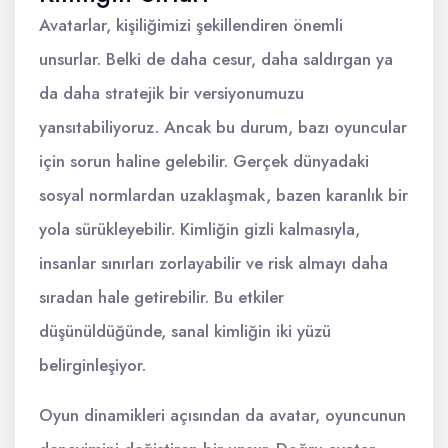
Avatarlar, kişiliğimizi şekillendiren önemli
unsurlar. Belki de daha cesur, daha saldırgan ya
da daha stratejik bir versiyonumuzu
yansıtabiliyoruz. Ancak bu durum, bazı oyuncular
için sorun haline gelebilir. Gerçek dünyadaki
sosyal normlardan uzaklaşmak, bazen karanlık bir
yola sürükleyebilir. Kimliğin gizli kalmasıyla,
insanlar sınırları zorlayabilir ve risk almayı daha
sıradan hale getirebilir. Bu etkiler
düşünüldüğünde, sanal kimliğin iki yüzü
belirginleşiyor.
Oyun dinamikleri açısından da avatar, oyuncunun