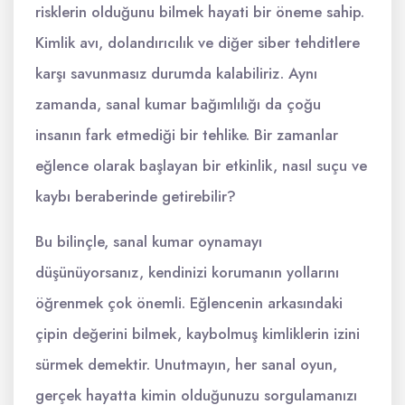
risklerin olduğunu bilmek hayati bir öneme sahip.
Kimlik avı, dolandırıcılık ve diğer siber tehditlere
karşı savunmasız durumda kalabiliriz. Aynı
zamanda, sanal kumar bağımlılığı da çoğu
insanın fark etmediği bir tehlike. Bir zamanlar
eğlence olarak başlayan bir etkinlik, nasıl suçu ve
kaybı beraberinde getirebilir?
Bu bilinçle, sanal kumar oynamayı
düşünüyorsanız, kendinizi korumanın yollarını
öğrenmek çok önemli. Eğlencenin arkasındaki
çipin değerini bilmek, kaybolmuş kimliklerin izini
sürmek demektir. Unutmayın, her sanal oyun,
gerçek hayatta kimin olduğunuzu sorgulamanızı