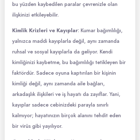
bu yüzden kaybedilen paralar çevrenizle olan
ilişkinizi etkileyebilir.
Kimlik Krizleri ve Kayıplar
: Kumar bağımlılığı,
yalnızca maddi kayıplarla değil, aynı zamanda
ruhsal ve sosyal kayıplarla da geliyor. Kendi
kimliğinizi kaybetme, bu bağımlılığı tetikleyen bir
faktördür. Sadece oyuna kaptırılan bir kişinin
kimliği değil, aynı zamanda aile bağları,
arkadaşlık ilişkileri ve iş hayatı da zayıflar. Yani,
kayıplar sadece cebinizdeki parayla sınırlı
kalmıyor; hayatınızın birçok alanını tehdit eden
bir virüs gibi yayılıyor.