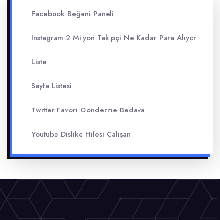
Facebook Beğeni Paneli
Instagram 2 Milyon Takipçi Ne Kadar Para Alıyor
Liste
Sayfa Listesi
Twitter Favori Gönderme Bedava
Youtube Dislike Hilesi Çalışan