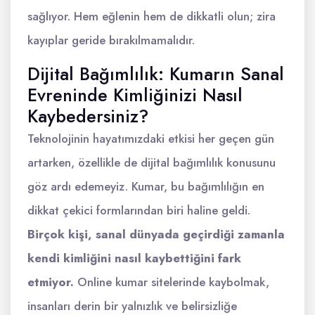
sağlıyor. Hem eğlenin hem de dikkatli olun; zira
kayıplar geride bırakılmamalıdır.
Dijital Bağımlılık: Kumarın Sanal
Evreninde Kimliğinizi Nasıl
Kaybedersiniz?
Teknolojinin hayatımızdaki etkisi her geçen gün
artarken, özellikle de dijital bağımlılık konusunu
göz ardı edemeyiz. Kumar, bu bağımlılığın en
dikkat çekici formlarından biri haline geldi.
Birçok kişi, sanal dünyada geçirdiği zamanla
kendi kimliğini nasıl kaybettiğini fark
etmiyor.
Online kumar sitelerinde kaybolmak,
insanları derin bir yalnızlık ve belirsizliğe