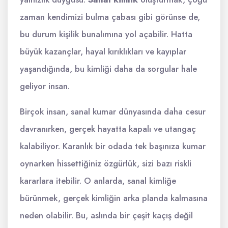
zaman kendimizi bulma çabası gibi görünse de,
bu durum kişilik bunalımına yol açabilir. Hatta
büyük kazançlar, hayal kırıklıkları ve kayıplar
yaşandığında, bu kimliği daha da sorgular hale
geliyor insan.
Birçok insan, sanal kumar dünyasında daha cesur
davranırken, gerçek hayatta kapalı ve utangaç
kalabiliyor. Karanlık bir odada tek başınıza kumar
oynarken hissettiğiniz özgürlük, sizi bazı riskli
kararlara itebilir. O anlarda, sanal kimliğe
bürünmek, gerçek kimliğin arka planda kalmasına
neden olabilir. Bu, aslında bir çeşit kaçış değil