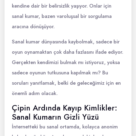
kendine dair bir belirsizlik yaşıyor. Onlar için
sanal kumar, bazen varoluşsal bir sorgulama
aracına dönüşüyor.
Sanal kumar dünyasında kaybolmak, sadece bir
oyun oynamaktan çok daha fazlasını ifade ediyor.
Gerçekten kendimizi bulmak mı istiyoruz, yoksa
sadece oyunun tutkusuna kapılmak mı? Bu
soruları yanıtlamak, belki de geleceğimiz için en
önemli adım olacak.
Çipin Ardında Kayıp Kimlikler:
Sanal Kumarın Gizli Yüzü
İnternetteki bu sanal ortamda, kolayca anonim