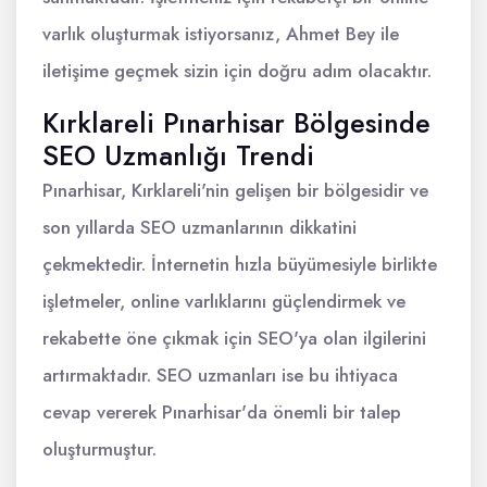
varlık oluşturmak istiyorsanız, Ahmet Bey ile
iletişime geçmek sizin için doğru adım olacaktır.
Kırklareli Pınarhisar Bölgesinde
SEO Uzmanlığı Trendi
Pınarhisar, Kırklareli'nin gelişen bir bölgesidir ve
son yıllarda SEO uzmanlarının dikkatini
çekmektedir. İnternetin hızla büyümesiyle birlikte
işletmeler, online varlıklarını güçlendirmek ve
rekabette öne çıkmak için SEO'ya olan ilgilerini
artırmaktadır. SEO uzmanları ise bu ihtiyaca
cevap vererek Pınarhisar'da önemli bir talep
oluşturmuştur.