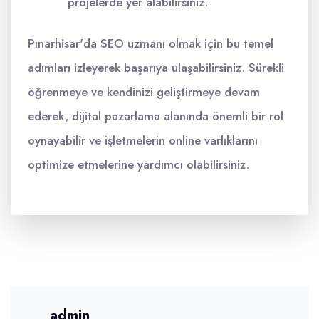
projelerde yer alabilirsiniz.
Pınarhisar'da SEO uzmanı olmak için bu temel
adımları izleyerek başarıya ulaşabilirsiniz. Sürekli
öğrenmeye ve kendinizi geliştirmeye devam
ederek, dijital pazarlama alanında önemli bir rol
oynayabilir ve işletmelerin online varlıklarını
optimize etmelerine yardımcı olabilirsiniz.
admin