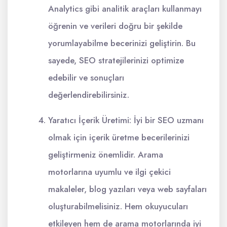
Analytics gibi analitik araçları kullanmayı
öğrenin ve verileri doğru bir şekilde
yorumlayabilme becerinizi geliştirin. Bu
sayede, SEO stratejilerinizi optimize
edebilir ve sonuçları
değerlendirebilirsiniz.
Yaratıcı İçerik Üretimi: İyi bir SEO uzmanı
olmak için içerik üretme becerilerinizi
geliştirmeniz önemlidir. Arama
motorlarına uyumlu ve ilgi çekici
makaleler, blog yazıları veya web sayfaları
oluşturabilmelisiniz. Hem okuyucuları
etkileyen hem de arama motorlarında iyi