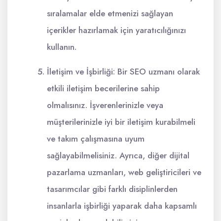
sıralamalar elde etmenizi sağlayan
içerikler hazırlamak için yaratıcılığınızı
kullanın.
İletişim ve İşbirliği: Bir SEO uzmanı olarak
etkili iletişim becerilerine sahip
olmalısınız. İşverenlerinizle veya
müşterilerinizle iyi bir iletişim kurabilmeli
ve takım çalışmasına uyum
sağlayabilmelisiniz. Ayrıca, diğer dijital
pazarlama uzmanları, web geliştiricileri ve
tasarımcılar gibi farklı disiplinlerden
insanlarla işbirliği yaparak daha kapsamlı