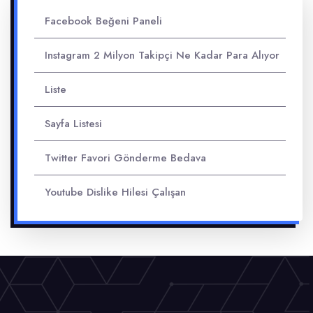
Facebook Beğeni Paneli
Instagram 2 Milyon Takipçi Ne Kadar Para Alıyor
Liste
Sayfa Listesi
Twitter Favori Gönderme Bedava
Youtube Dislike Hilesi Çalışan