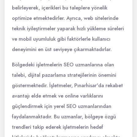
belirleyerek, içerikleri bu taleplere yönelik
optimize etmektedirler. Ayrıca, web sitelerinde
teknik iyileştirmeler yaparak hızlı yükleme süreleri
ve mobil uyumluluk gibi faktörlerle kullanıcı
deneyimini en üst seviyeye çıkarmaktadırlar.
Bölgedeki işletmelerin SEO uzmanlarına olan
talebi, dijital pazarlama stratejilerinin önemini
göstermektedir. İşletmeler, Pınarhisar'da rekabet
avantajı elde etmek ve online varlıklarını
güçlendirmek için yerel SEO uzmanlarından
faydalanmaktadır. Bu uzmanlar, bölgeye özgü
trendleri takip ederek işletmelerin hedef