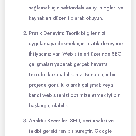
sağlamak için sektördeki en iyi blogları ve
kaynakları düzenli olarak okuyun.
Pratik Deneyim: Teorik bilgilerinizi
uygulamaya dökmek için pratik deneyime
ihtiyacınız var. Web siteleri üzerinde SEO
çalışmaları yaparak gerçek hayatta
tecrübe kazanabilirsiniz. Bunun için bir
projede gönüllü olarak çalışmak veya
kendi web sitenizi optimize etmek iyi bir
başlangıç olabilir.
Analitik Beceriler: SEO, veri analizi ve
takibi gerektiren bir süreçtir. Google