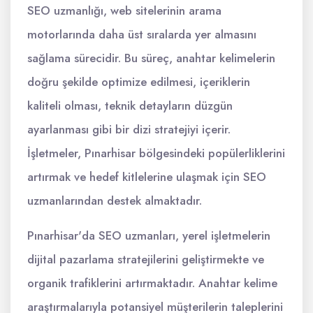
SEO uzmanlığı, web sitelerinin arama
motorlarında daha üst sıralarda yer almasını
sağlama sürecidir. Bu süreç, anahtar kelimelerin
doğru şekilde optimize edilmesi, içeriklerin
kaliteli olması, teknik detayların düzgün
ayarlanması gibi bir dizi stratejiyi içerir.
İşletmeler, Pınarhisar bölgesindeki popülerliklerini
artırmak ve hedef kitlelerine ulaşmak için SEO
uzmanlarından destek almaktadır.
Pınarhisar'da SEO uzmanları, yerel işletmelerin
dijital pazarlama stratejilerini geliştirmekte ve
organik trafiklerini artırmaktadır. Anahtar kelime
araştırmalarıyla potansiyel müşterilerin taleplerini