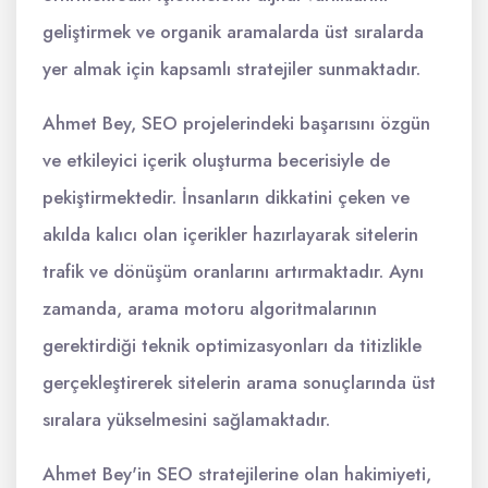
geliştirmek ve organik aramalarda üst sıralarda
yer almak için kapsamlı stratejiler sunmaktadır.
Ahmet Bey, SEO projelerindeki başarısını özgün
ve etkileyici içerik oluşturma becerisiyle de
pekiştirmektedir. İnsanların dikkatini çeken ve
akılda kalıcı olan içerikler hazırlayarak sitelerin
trafik ve dönüşüm oranlarını artırmaktadır. Aynı
zamanda, arama motoru algoritmalarının
gerektirdiği teknik optimizasyonları da titizlikle
gerçekleştirerek sitelerin arama sonuçlarında üst
sıralara yükselmesini sağlamaktadır.
Ahmet Bey'in SEO stratejilerine olan hakimiyeti,