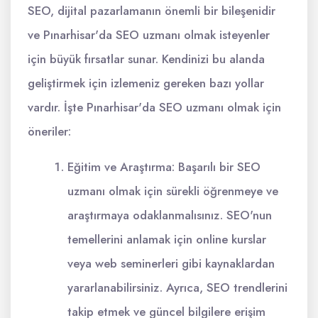
SEO, dijital pazarlamanın önemli bir bileşenidir
ve Pınarhisar'da SEO uzmanı olmak isteyenler
için büyük fırsatlar sunar. Kendinizi bu alanda
geliştirmek için izlemeniz gereken bazı yollar
vardır. İşte Pınarhisar'da SEO uzmanı olmak için
öneriler:
Eğitim ve Araştırma: Başarılı bir SEO
uzmanı olmak için sürekli öğrenmeye ve
araştırmaya odaklanmalısınız. SEO'nun
temellerini anlamak için online kurslar
veya web seminerleri gibi kaynaklardan
yararlanabilirsiniz. Ayrıca, SEO trendlerini
takip etmek ve güncel bilgilere erişim