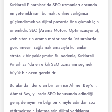
Kırklareli Pınarhisar'da SEO uzmanları arasında
en yetenekli ismi bulmak, online varlığınızı
güçlendirmek ve dijital pazarda öne çıkmak için
önemlidir. SEO (Arama Motoru Optimizasyonu),
web sitenizin arama motorlarında üst sıralarda
görünmesini sağlamak amacıyla kullanılan
stratejik bir yaklaşımdır. Bu nedenle, Kırklareli
Pınarhisar'da en etkili SEO uzmanını seçmek
büyük bir özen gerektirir.
Bu alanda lider olan bir isim ise Ahmet Bey'dir.
Ahmet Bey, yıllardır SEO konusunda edindiği
geniş deneyim ve bilgi birikimiyle adından söz
ettirmektedir. İşletmelerin dijital varlıklarını