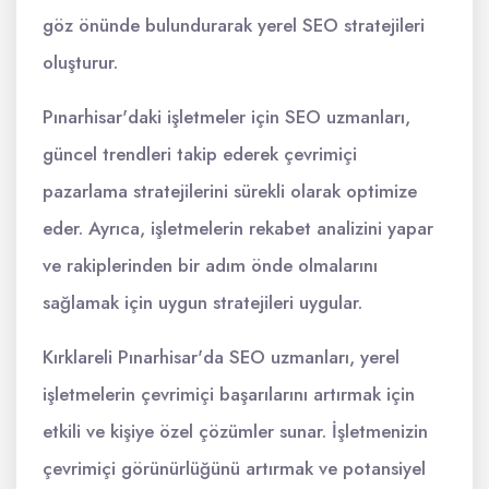
göz önünde bulundurarak yerel SEO stratejileri
oluşturur.
Pınarhisar'daki işletmeler için SEO uzmanları,
güncel trendleri takip ederek çevrimiçi
pazarlama stratejilerini sürekli olarak optimize
eder. Ayrıca, işletmelerin rekabet analizini yapar
ve rakiplerinden bir adım önde olmalarını
sağlamak için uygun stratejileri uygular.
Kırklareli Pınarhisar'da SEO uzmanları, yerel
işletmelerin çevrimiçi başarılarını artırmak için
etkili ve kişiye özel çözümler sunar. İşletmenizin
çevrimiçi görünürlüğünü artırmak ve potansiyel