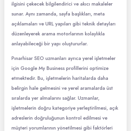
ilgisini çekecek bilgilendirici ve akıcı makaleler
sunar. Aynı zamanda, sayfa başlıkları, meta
açıklamaları ve URL yapıları gibi teknik detayları
düzenleyerek arama motorlarının kolaylıkla
anlayabileceği bir yapı oluştururlar.
Pınarhisar SEO uzmanları ayrıca yerel işletmeler
için Google My Business profillerini optimize
etmektedir. Bu, işletmelerin haritalarda daha
belirgin hale gelmesini ve yerel aramalarda üst
sıralarda yer almalarını sağlar. Uzmanlar,
işletmelerin doğru kategoriye yerleştirilmesi, açık
adreslerin doğruluğunun kontrol edilmesi ve
müşteri yorumlarının yönetilmesi gibi faktörleri