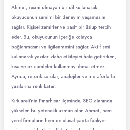
Ahmet, resmi olmayan bir dil kullanarak
okuyucunun samimi bir deneyim yaşamasını
sağlar. Kişisel zamirler ve basit bir üslup tercih
eder. Bu, okuyucunun içeriğe kolayca
bağlanmasını ve ilgilenmesini sağlar. Aktif sesi
kullanarak yazıları daha etkileyici hale getirirken,
kısa ve öz cümleler kullanmayı ihmal etmez.
Ayrıca, retorik sorular, analojiler ve metaforlarla
yazılarına renk katar.
Kırklareli'nin Pınarhisar ilçesinde, SEO alanında
yükselen bu yetenekli uzman olan Ahmet, hem
yerel firmaların hem de ulusal çapta faaliyet