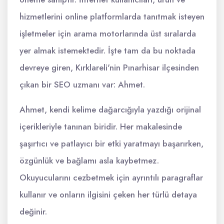
hizmetlerini online platformlarda tanıtmak isteyen
işletmeler için arama motorlarında üst sıralarda
yer almak istemektedir. İşte tam da bu noktada
devreye giren, Kırklareli'nin Pınarhisar ilçesinden
çıkan bir SEO uzmanı var: Ahmet.
Ahmet, kendi kelime dağarcığıyla yazdığı orijinal
içerikleriyle tanınan biridir. Her makalesinde
şaşırtıcı ve patlayıcı bir etki yaratmayı başarırken,
özgünlük ve bağlamı asla kaybetmez.
Okuyucularını cezbetmek için ayrıntılı paragraflar
kullanır ve onların ilgisini çeken her türlü detaya
değinir.