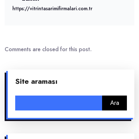
https://vitrintasarimifirmalari.com.tr
Comments are closed for this post.
Site araması
Arama: