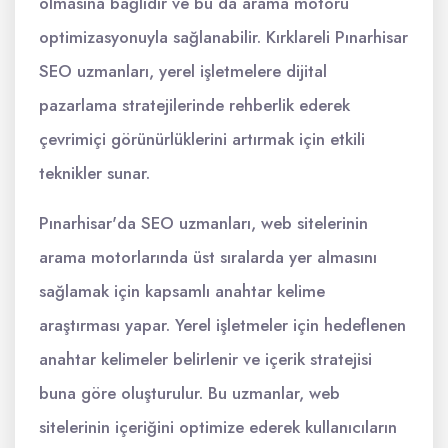
olmasına bağlıdır ve bu da arama motoru
optimizasyonuyla sağlanabilir. Kırklareli Pınarhisar
SEO uzmanları, yerel işletmelere dijital
pazarlama stratejilerinde rehberlik ederek
çevrimiçi görünürlüklerini artırmak için etkili
teknikler sunar.
Pınarhisar'da SEO uzmanları, web sitelerinin
arama motorlarında üst sıralarda yer almasını
sağlamak için kapsamlı anahtar kelime
araştırması yapar. Yerel işletmeler için hedeflenen
anahtar kelimeler belirlenir ve içerik stratejisi
buna göre oluşturulur. Bu uzmanlar, web
sitelerinin içeriğini optimize ederek kullanıcıların