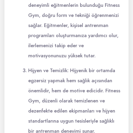
deneyimli eğitmenlerin bulunduğu Fitness
Gym, doğru form ve tekniği öğrenmenizi
sağlar. Eğitmenler, kişisel antrenman
programları oluşturmanıza yardımcı olur,
ilerlemenizi takip eder ve
motivasyonunuzu yüksek tutar.
Hijyen ve Temizlik: Hijyenik bir ortamda
egzersiz yapmak hem sağlık açısından
önemlidir, hem de motive edicidir. Fitness
Gym, düzenli olarak temizlenen ve
dezenfekte edilen ekipmanları ve hijyen
standartlarına uygun tesisleriyle sağlıklı
bir antrenman deneyimi sunar.