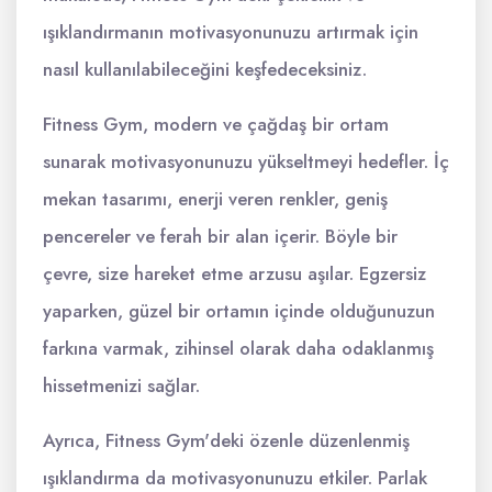
ışıklandırmanın motivasyonunuzu artırmak için
nasıl kullanılabileceğini keşfedeceksiniz.
Fitness Gym, modern ve çağdaş bir ortam
sunarak motivasyonunuzu yükseltmeyi hedefler. İç
mekan tasarımı, enerji veren renkler, geniş
pencereler ve ferah bir alan içerir. Böyle bir
çevre, size hareket etme arzusu aşılar. Egzersiz
yaparken, güzel bir ortamın içinde olduğunuzun
farkına varmak, zihinsel olarak daha odaklanmış
hissetmenizi sağlar.
Ayrıca, Fitness Gym'deki özenle düzenlenmiş
ışıklandırma da motivasyonunuzu etkiler. Parlak