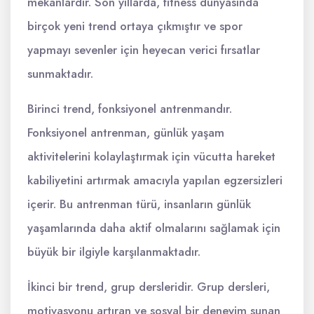
mekanlardır. Son yıllarda, fitness dünyasında
birçok yeni trend ortaya çıkmıştır ve spor
yapmayı sevenler için heyecan verici fırsatlar
sunmaktadır.
Birinci trend, fonksiyonel antrenmandır.
Fonksiyonel antrenman, günlük yaşam
aktivitelerini kolaylaştırmak için vücutta hareket
kabiliyetini artırmak amacıyla yapılan egzersizleri
içerir. Bu antrenman türü, insanların günlük
yaşamlarında daha aktif olmalarını sağlamak için
büyük bir ilgiyle karşılanmaktadır.
İkinci bir trend, grup dersleridir. Grup dersleri,
motivasyonu artıran ve sosyal bir deneyim sunan