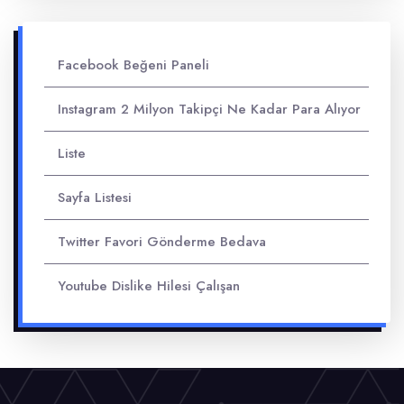
Facebook Beğeni Paneli
Instagram 2 Milyon Takipçi Ne Kadar Para Alıyor
Liste
Sayfa Listesi
Twitter Favori Gönderme Bedava
Youtube Dislike Hilesi Çalışan