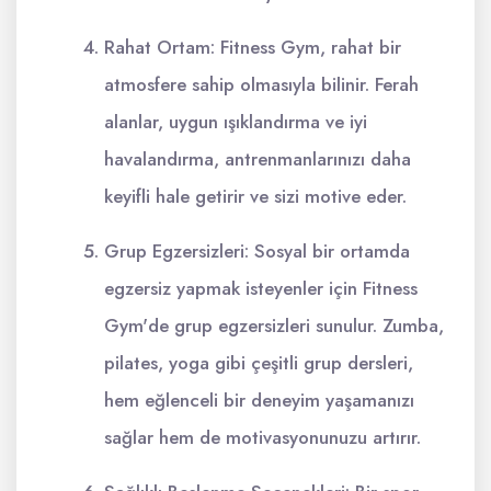
Rahat Ortam: Fitness Gym, rahat bir
atmosfere sahip olmasıyla bilinir. Ferah
alanlar, uygun ışıklandırma ve iyi
havalandırma, antrenmanlarınızı daha
keyifli hale getirir ve sizi motive eder.
Grup Egzersizleri: Sosyal bir ortamda
egzersiz yapmak isteyenler için Fitness
Gym'de grup egzersizleri sunulur. Zumba,
pilates, yoga gibi çeşitli grup dersleri,
hem eğlenceli bir deneyim yaşamanızı
sağlar hem de motivasyonunuzu artırır.