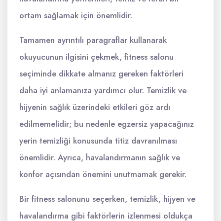
ortam sağlamak için önemlidir.
Tamamen ayrıntılı paragraflar kullanarak
okuyucunun ilgisini çekmek, fitness salonu
seçiminde dikkate almanız gereken faktörleri
daha iyi anlamanıza yardımcı olur. Temizlik ve
hijyenin sağlık üzerindeki etkileri göz ardı
edilmemelidir; bu nedenle egzersiz yapacağınız
yerin temizliği konusunda titiz davranılması
önemlidir. Ayrıca, havalandırmanın sağlık ve
konfor açısından önemini unutmamak gerekir.
Bir fitness salonunu seçerken, temizlik, hijyen ve
havalandırma gibi faktörlerin izlenmesi oldukça