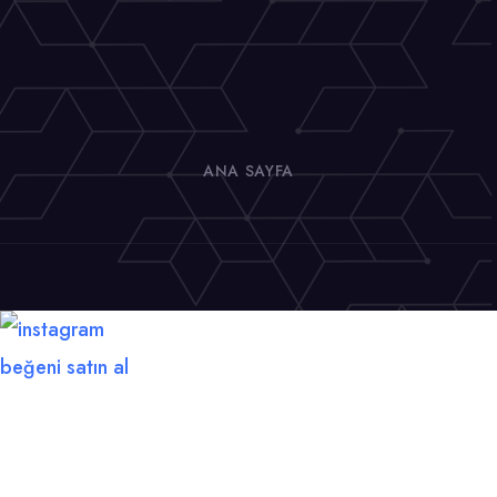
ANA SAYFA