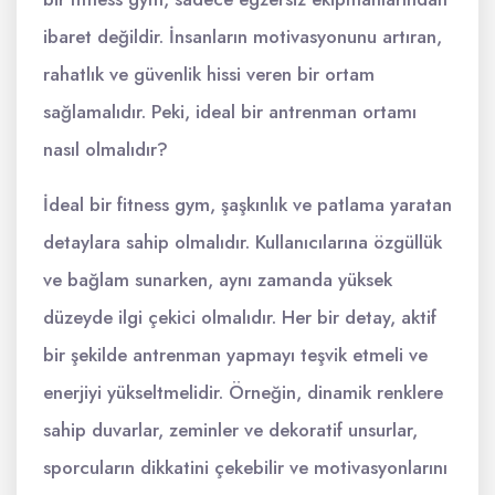
ibaret değildir. İnsanların motivasyonunu artıran,
rahatlık ve güvenlik hissi veren bir ortam
sağlamalıdır. Peki, ideal bir antrenman ortamı
nasıl olmalıdır?
İdeal bir fitness gym, şaşkınlık ve patlama yaratan
detaylara sahip olmalıdır. Kullanıcılarına özgüllük
ve bağlam sunarken, aynı zamanda yüksek
düzeyde ilgi çekici olmalıdır. Her bir detay, aktif
bir şekilde antrenman yapmayı teşvik etmeli ve
enerjiyi yükseltmelidir. Örneğin, dinamik renklere
sahip duvarlar, zeminler ve dekoratif unsurlar,
sporcuların dikkatini çekebilir ve motivasyonlarını