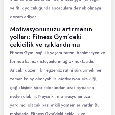
ve fitlik yolculuğunda sporculara destek olmaya
devam ediyor.
Motivasyonunuzu artırmanın
yolları: Fitness Gym’deki
çekicilik ve ışıklandırma
Fitness Gym, sağlıklı yaşam tarzını benimseyen ve
formda kalmak isteyenlerin uğrak noktasıdır.
Ancak, düzenli bir egzersiz rutini sürdürmek her
zaman kolay olmayabilir. Motivasyon eksikliği,
çoğu kişinin spor salonundan uzaklaşmasına
neden olabilir. Neyse ki, motivasyonunuza
yardımcı olacak bazı etkili yöntemler vardır. Bu
makalede, Fitness Gym'deki çekicilik ve