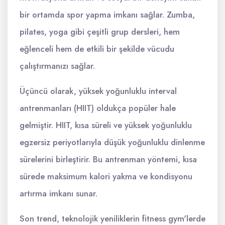
bir ortamda spor yapma imkanı sağlar. Zumba,
pilates, yoga gibi çeşitli grup dersleri, hem
eğlenceli hem de etkili bir şekilde vücudu
çalıştırmanızı sağlar.
Üçüncü olarak, yüksek yoğunluklu interval
antrenmanları (HIIT) oldukça popüler hale
gelmiştir. HIIT, kısa süreli ve yüksek yoğunluklu
egzersiz periyotlarıyla düşük yoğunluklu dinlenme
sürelerini birleştirir. Bu antrenman yöntemi, kısa
sürede maksimum kalori yakma ve kondisyonu
artırma imkanı sunar.
Son trend, teknolojik yeniliklerin fitness gym'lerde