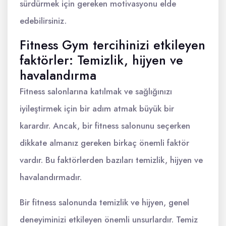
sürdürmek için gereken motivasyonu elde
edebilirsiniz.
Fitness Gym tercihinizi etkileyen
faktörler: Temizlik, hijyen ve
havalandırma
Fitness salonlarına katılmak ve sağlığınızı
iyileştirmek için bir adım atmak büyük bir
karardır. Ancak, bir fitness salonunu seçerken
dikkate almanız gereken birkaç önemli faktör
vardır. Bu faktörlerden bazıları temizlik, hijyen ve
havalandırmadır.
Bir fitness salonunda temizlik ve hijyen, genel
deneyiminizi etkileyen önemli unsurlardır. Temiz