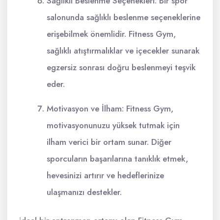
Sağlıklı Beslenme Seçenekleri: Bir spor
salonunda sağlıklı beslenme seçeneklerine
erişebilmek önemlidir. Fitness Gym,
sağlıklı atıştırmalıklar ve içecekler sunarak
egzersiz sonrası doğru beslenmeyi teşvik
eder.
Motivasyon ve İlham: Fitness Gym,
motivasyonunuzu yüksek tutmak için
ilham verici bir ortam sunar. Diğer
sporcuların başarılarına tanıklık etmek,
hevesinizi artırır ve hedeflerinize
ulaşmanızı destekler.