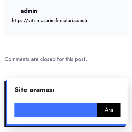
admin
https://vitrintasarimifirmalari.com.tr
Comments are closed for this post.
Site araması
Arama: