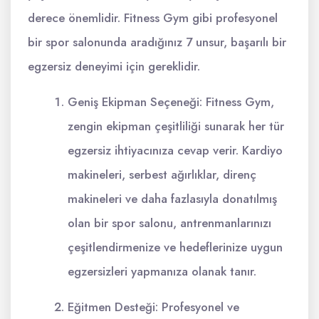
derece önemlidir. Fitness Gym gibi profesyonel
bir spor salonunda aradığınız 7 unsur, başarılı bir
egzersiz deneyimi için gereklidir.
Geniş Ekipman Seçeneği: Fitness Gym,
zengin ekipman çeşitliliği sunarak her tür
egzersiz ihtiyacınıza cevap verir. Kardiyo
makineleri, serbest ağırlıklar, direnç
makineleri ve daha fazlasıyla donatılmış
olan bir spor salonu, antrenmanlarınızı
çeşitlendirmenize ve hedeflerinize uygun
egzersizleri yapmanıza olanak tanır.
Eğitmen Desteği: Profesyonel ve