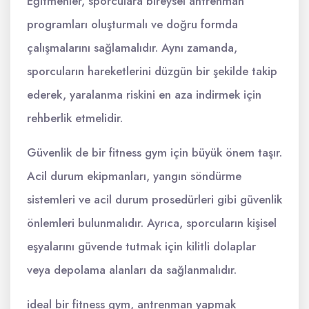
Eğitmenler, sporculara bireysel antrenman
programları oluşturmalı ve doğru formda
çalışmalarını sağlamalıdır. Aynı zamanda,
sporcuların hareketlerini düzgün bir şekilde takip
ederek, yaralanma riskini en aza indirmek için
rehberlik etmelidir.
Güvenlik de bir fitness gym için büyük önem taşır.
Acil durum ekipmanları, yangın söndürme
sistemleri ve acil durum prosedürleri gibi güvenlik
önlemleri bulunmalıdır. Ayrıca, sporcuların kişisel
eşyalarını güvende tutmak için kilitli dolaplar
veya depolama alanları da sağlanmalıdır.
ideal bir fitness gym, antrenman yapmak