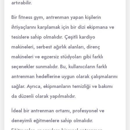
artırabilir.
Bir fitness gym, antrenman yapan kişilerin
ihtiyaçlarını karşılamak için bir dizi ekipmana ve
tesislere sahip olmalıdır. Çeşitli kardiyo
makineleri, serbest ağırlık alanları, direnç
makineleri ve egzersiz stüdyoları gibi farklı
seçenekler sunmalıdır. Bu, kullanıcıların farklı
antrenman hedeflerine uygun olarak çalışmalarını
sağlar. Ayrıca, ekipmanların temizliği ve bakımı
da düzenli olarak yapılmalıdır.
İdeal bir antrenman ortamı, profesyonel ve
deneyimli eğitmenlere sahip olmalıdır.