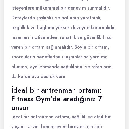
isteyenlere mükemmel bir deneyim sunmalıdır.
Detaylarda şaşkınlık ve patlama yaratmalı,
özgüllük ve bağlamı yüksek düzeyde korumalıdır.
İnsanları motive eden, rahatlık ve güvenlik hissi
veren bir ortam sağlamalıdır. Böyle bir ortam,
sporcuların hedeflerine ulaşmalarına yardımcı
olurken, aynı zamanda sağlıklarını ve refahlarını
da korumaya destek verir.
İdeal bir antrenman ortamı:
Fitness Gym’de aradığınız 7
unsur
İdeal bir antrenman ortamı, sağlıklı ve aktif bir
yaşam tarzını benimseyen bireyler için son