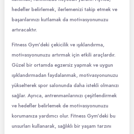
hedefler belirlemek, ilerlemenizi takip etmek ve
başarılarınızı kutlamak da motivasyonunuzu
artıracaktır.
Fitness Gym'deki çekicilik ve ışıklandırma,
motivasyonunuzu artırmak için etkili araçlardır.
Güzel bir ortamda egzersiz yapmak ve uygun
ışıklandırmadan faydalanmak, motivasyonunuzu
yükselterek spor salonunda daha istekli olmanızı
sağlar. Ayrıca, antrenmanlarınızı çeşitlendirmek
ve hedefler belirlemek de motivasyonunuzu
korumanıza yardımcı olur. Fitness Gym'deki bu
unsurları kullanarak, sağlıklı bir yaşam tarzını