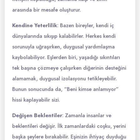
arasında bir mesafe oluşturur.
Kendine Yeterlilik
: Bazen bireyler, kendi iç
dünyalarında sıkışıp kalabilirler. Herkes kendi
sorunuyla uğraşırken, duygusal yardımlaşma
kaybolabiliyor. Eşlerden biri, yaşadığı sıkıntıları
tek başına çözmeye çalışırken diğerinin desteğini
alamamak, duygusal izolasyonu tetikleyebilir.
Bunun sonucunda da, “Beni kimse anlamıyor”
hissi kaplayabilir sizi.
Değişen Beklentiler
: Zamanla insanlar ve
beklentileri değişir. İlk zamanlardaki coşku, yerini
başka şeylere bırakabilir. Eşinizin ihtiyaç duyduğu