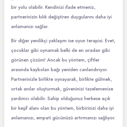
bir yolu olabilir. Kendinizi ifade etmeniz,
partnerinizin kılık değiştiren duygularını daha iyi
anlamanızı sağlar.
Bir diğer yenilikçi yaklaşım ise oyun terapisi. Evet,
çocuklar gibi oynamak belki de en sıradan gibi
görünen çözüm! Ancak bu yöntem, çiftler
arasında kaybolan bağı yeniden canlandırıyor.
Partnerinizle birlikte oynayarak, birlikte gülmek,
ortak anılar oluşturmak, güveninizi tazelemenize
yardımcı olabilir. Sahip olduğunuz herkese açık
bir keşif alanı olan bu yöntem, birbirinizi daha iyi
anlamanızı, empati gücünüzü artırmanızı sağlıyor.