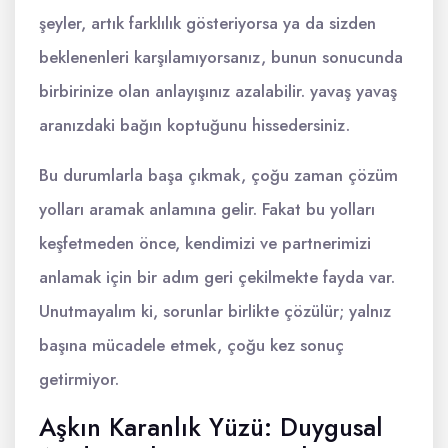
şeyler, artık farklılık gösteriyorsa ya da sizden
beklenenleri karşılamıyorsanız, bunun sonucunda
birbirinize olan anlayışınız azalabilir. yavaş yavaş
aranızdaki bağın koptuğunu hissedersiniz.
Bu durumlarla başa çıkmak, çoğu zaman çözüm
yolları aramak anlamına gelir. Fakat bu yolları
keşfetmeden önce, kendimizi ve partnerimizi
anlamak için bir adım geri çekilmekte fayda var.
Unutmayalım ki, sorunlar birlikte çözülür; yalnız
başına mücadele etmek, çoğu kez sonuç
getirmiyor.
Aşkın Karanlık Yüzü: Duygusal