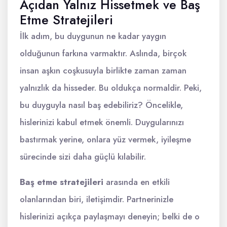
Açıdan Yalnız Hissetmek ve Baş
Etme Stratejileri
İlk adım, bu duygunun ne kadar yaygın
olduğunun farkına varmaktır. Aslında, birçok
insan aşkın coşkusuyla birlikte zaman zaman
yalnızlık da hisseder. Bu oldukça normaldir. Peki,
bu duyguyla nasıl baş edebiliriz? Öncelikle,
hislerinizi kabul etmek önemli. Duygularınızı
bastırmak yerine, onlara yüz vermek, iyileşme
sürecinde sizi daha güçlü kılabilir.
Baş etme stratejileri
arasında en etkili
olanlarından biri, iletişimdir. Partnerinizle
hislerinizi açıkça paylaşmayı deneyin; belki de o