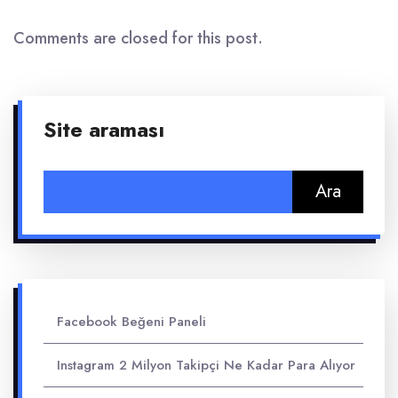
Comments are closed for this post.
Site araması
Arama:
Facebook Beğeni Paneli
Instagram 2 Milyon Takipçi Ne Kadar Para Alıyor