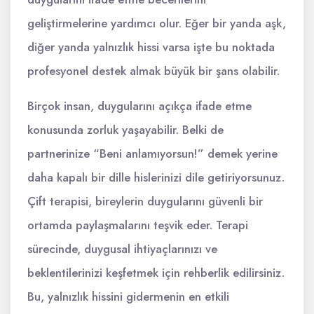
geliştirmelerine yardımcı olur. Eğer bir yanda aşk,
diğer yanda yalnızlık hissi varsa işte bu noktada
profesyonel destek almak büyük bir şans olabilir.
Birçok insan, duygularını açıkça ifade etme
konusunda zorluk yaşayabilir. Belki de
partnerinize “Beni anlamıyorsun!” demek yerine
daha kapalı bir dille hislerinizi dile getiriyorsunuz.
Çift terapisi, bireylerin duygularını güvenli bir
ortamda paylaşmalarını teşvik eder. Terapi
sürecinde, duygusal ihtiyaçlarınızı ve
beklentilerinizi keşfetmek için rehberlik edilirsiniz.
Bu, yalnızlık hissini gidermenin en etkili