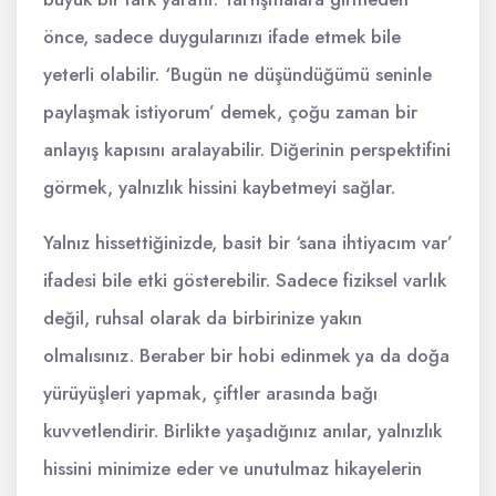
önce, sadece duygularınızı ifade etmek bile
yeterli olabilir. ‘Bugün ne düşündüğümü seninle
paylaşmak istiyorum’ demek, çoğu zaman bir
anlayış kapısını aralayabilir. Diğerinin perspektifini
görmek, yalnızlık hissini kaybetmeyi sağlar.
Yalnız hissettiğinizde, basit bir ‘sana ihtiyacım var’
ifadesi bile etki gösterebilir. Sadece fiziksel varlık
değil, ruhsal olarak da birbirinize yakın
olmalısınız. Beraber bir hobi edinmek ya da doğa
yürüyüşleri yapmak, çiftler arasında bağı
kuvvetlendirir. Birlikte yaşadığınız anılar, yalnızlık
hissini minimize eder ve unutulmaz hikayelerin