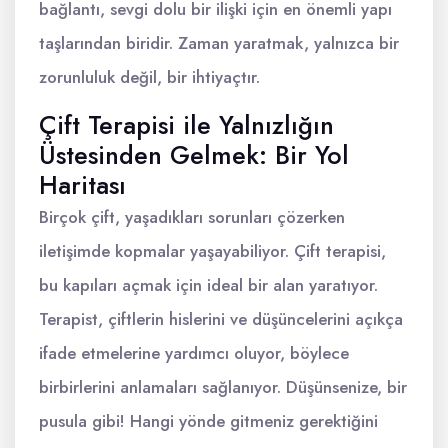
bağlantı, sevgi dolu bir ilişki için en önemli yapı
taşlarından biridir. Zaman yaratmak, yalnızca bir
zorunluluk değil, bir ihtiyaçtır.
Çift Terapisi ile Yalnızlığın
Üstesinden Gelmek: Bir Yol
Haritası
Birçok çift, yaşadıkları sorunları çözerken
iletişimde kopmalar yaşayabiliyor. Çift terapisi,
bu kapıları açmak için ideal bir alan yaratıyor.
Terapist, çiftlerin hislerini ve düşüncelerini açıkça
ifade etmelerine yardımcı oluyor, böylece
birbirlerini anlamaları sağlanıyor. Düşünsenize, bir
pusula gibi! Hangi yönde gitmeniz gerektiğini