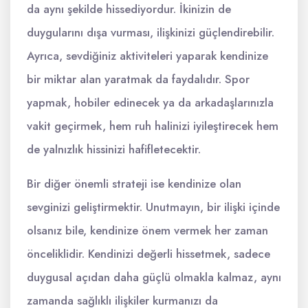
da aynı şekilde hissediyordur. İkinizin de
duygularını dışa vurması, ilişkinizi güçlendirebilir.
Ayrıca, sevdiğiniz aktiviteleri yaparak kendinize
bir miktar alan yaratmak da faydalıdır. Spor
yapmak, hobiler edinecek ya da arkadaşlarınızla
vakit geçirmek, hem ruh halinizi iyileştirecek hem
de yalnızlık hissinizi hafifletecektir.
Bir diğer önemli strateji ise kendinize olan
sevginizi geliştirmektir. Unutmayın, bir ilişki içinde
olsanız bile, kendinize önem vermek her zaman
önceliklidir. Kendinizi değerli hissetmek, sadece
duygusal açıdan daha güçlü olmakla kalmaz, aynı
zamanda sağlıklı ilişkiler kurmanızı da