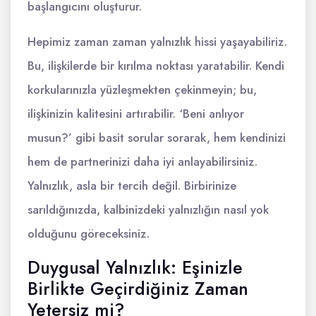
başlangıcını oluşturur.
Hepimiz zaman zaman yalnızlık hissi yaşayabiliriz.
Bu, ilişkilerde bir kırılma noktası yaratabilir. Kendi
korkularınızla yüzleşmekten çekinmeyin; bu,
ilişkinizin kalitesini artırabilir. ‘Beni anlıyor
musun?’ gibi basit sorular sorarak, hem kendinizi
hem de partnerinizi daha iyi anlayabilirsiniz.
Yalnızlık, asla bir tercih değil. Birbirinize
sarıldığınızda, kalbinizdeki yalnızlığın nasıl yok
olduğunu göreceksiniz.
Duygusal Yalnızlık: Eşinizle
Birlikte Geçirdiğiniz Zaman
Yetersiz mi?