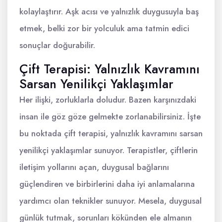
kolaylaştırır. Aşk acısı ve yalnızlık duygusuyla baş
etmek, belki zor bir yolculuk ama tatmin edici
sonuçlar doğurabilir.
Çift Terapisi: Yalnızlık Kavramını
Sarsan Yenilikçi Yaklaşımlar
Her ilişki, zorluklarla doludur. Bazen karşınızdaki
insan ile göz göze gelmekte zorlanabilirsiniz. İşte
bu noktada çift terapisi, yalnızlık kavramını sarsan
yenilikçi yaklaşımlar sunuyor. Terapistler, çiftlerin
iletişim yollarını açan, duygusal bağlarını
güçlendiren ve birbirlerini daha iyi anlamalarına
yardımcı olan teknikler sunuyor. Mesela, duygusal
günlük tutmak, sorunları kökünden ele almanın