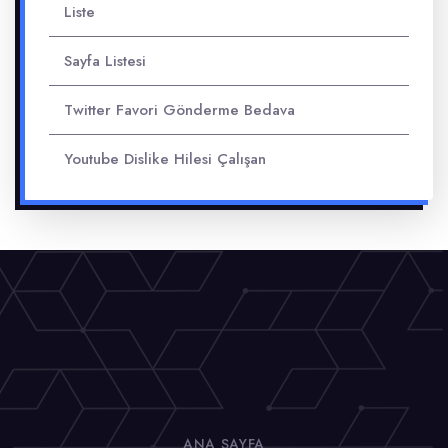
Liste
Sayfa Listesi
Twitter Favori Gönderme Bedava
Youtube Dislike Hilesi Çalışan
ANA SAYFA