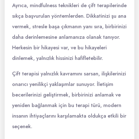
Ayrıca, mindfulness teknikleri de çift terapilerinde
sıkça başvurulan yöntemlerden. Dikkatinizi şu ana
vermek, stresle başa çıkmanın yanı sıra, birbirinizi
daha derinlemesine anlamanıza olanak tanıyor.
Herkesin bir hikayesi var, ve bu hikayeleri
dinlemek, yalnızlık hissinizi hafifletebilir.
Çift terapisi yalnızlık kavramını sarsan, ilişkilerinizi
onarıcı yenilikçi yaklaşımlar sunuyor. İletişim
becerilerinizi geliştirmek, birbirinizi anlamak ve
yeniden bağlanmak için bu terapi türü, modern
insanın ihtiyaçlarını karşılamakta oldukça etkili bir
seçenek.