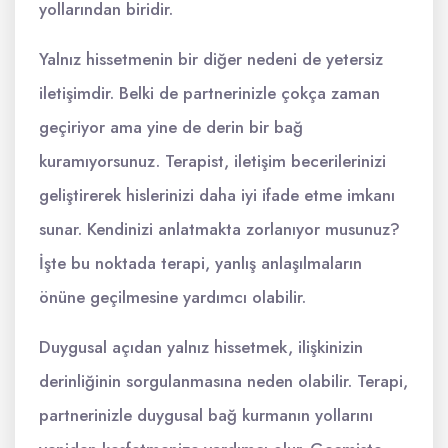
yollarından biridir.
Yalnız hissetmenin bir diğer nedeni de yetersiz
iletişimdir. Belki de partnerinizle çokça zaman
geçiriyor ama yine de derin bir bağ
kuramıyorsunuz. Terapist, iletişim becerilerinizi
geliştirerek hislerinizi daha iyi ifade etme imkanı
sunar. Kendinizi anlatmakta zorlanıyor musunuz?
İşte bu noktada terapi, yanlış anlaşılmaların
önüne geçilmesine yardımcı olabilir.
Duygusal açıdan yalnız hissetmek, ilişkinizin
derinliğinin sorgulanmasına neden olabilir. Terapi,
partnerinizle duygusal bağ kurmanın yollarını