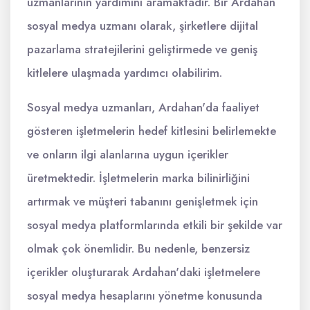
uzmanlarının yardımını aramaktadır. Bir Ardahan
sosyal medya uzmanı olarak, şirketlere dijital
pazarlama stratejilerini geliştirmede ve geniş
kitlelere ulaşmada yardımcı olabilirim.
Sosyal medya uzmanları, Ardahan'da faaliyet
gösteren işletmelerin hedef kitlesini belirlemekte
ve onların ilgi alanlarına uygun içerikler
üretmektedir. İşletmelerin marka bilinirliğini
artırmak ve müşteri tabanını genişletmek için
sosyal medya platformlarında etkili bir şekilde var
olmak çok önemlidir. Bu nedenle, benzersiz
içerikler oluşturarak Ardahan'daki işletmelere
sosyal medya hesaplarını yönetme konusunda