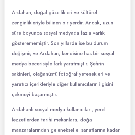
Ardahan, doğal güzellikleri ve kültürel
zenginlikleriyle bilinen bir yerdir. Ancak, uzun
süre boyunca sosyal medyada fazla varlık
gösterememiştir. Son yıllarda ise bu durum
değişmiş ve Ardahan, kendisine has bir sosyal
medya becerisiyle fark yaratmıştır. Şehrin
sakinleri, olağanüstü fotoğraf yetenekleri ve
yaratıcı içerikleriyle diğer kullanıcıların ilgisini
çekmeyi başarmıştır.
Ardahanlı sosyal medya kullanıcıları, yerel
lezzetlerden tarihi mekanlara, doğa
manzaralarından geleneksel el sanatlarına kadar