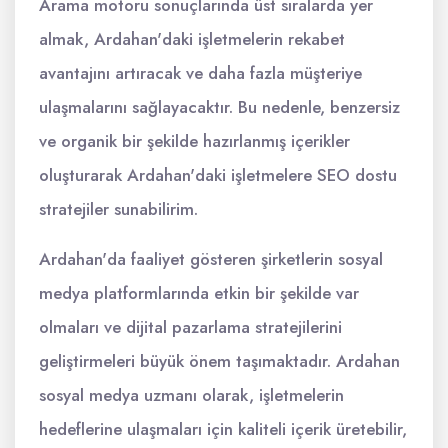
Arama motoru sonuçlarında üst sıralarda yer
almak, Ardahan'daki işletmelerin rekabet
avantajını artıracak ve daha fazla müşteriye
ulaşmalarını sağlayacaktır. Bu nedenle, benzersiz
ve organik bir şekilde hazırlanmış içerikler
oluşturarak Ardahan'daki işletmelere SEO dostu
stratejiler sunabilirim.
Ardahan'da faaliyet gösteren şirketlerin sosyal
medya platformlarında etkin bir şekilde var
olmaları ve dijital pazarlama stratejilerini
geliştirmeleri büyük önem taşımaktadır. Ardahan
sosyal medya uzmanı olarak, işletmelerin
hedeflerine ulaşmaları için kaliteli içerik üretebilir,