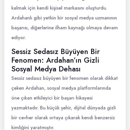
kalmak için kendi kişisel markasını oluşturdu.
Ardahanlı gibi yetkin bir sosyal medya uzmanının
başarısı, diğerlerine ilham kaynağı olmaya devam
ediyor.
Sessiz Sedasız Büyüyen Bir
Fenomen: Ardahan’ın Gizli
Sosyal Medya Dehası
Sessiz sedasız büyüyen bir fenomen olarak dikkat
çeken Ardahan, sosyal medya platformlarında
öne çıkan etkileyici bir başarı hikayesi
yazmaktadır. Bu küçük şehir, dijital dünyada gizli
bir cevher olarak ortaya çıkarak kendi benzersiz
kimliğini yaratmıştır.