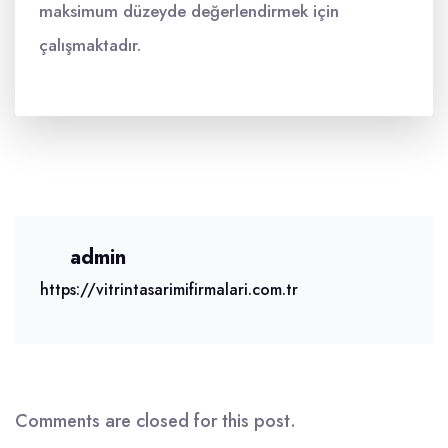
maksimum düzeyde değerlendirmek için
çalışmaktadır.
admin
https://vitrintasarimifirmalari.com.tr
Comments are closed for this post.