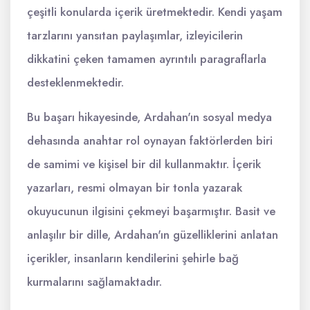
çeşitli konularda içerik üretmektedir. Kendi yaşam
tarzlarını yansıtan paylaşımlar, izleyicilerin
dikkatini çeken tamamen ayrıntılı paragraflarla
desteklenmektedir.
Bu başarı hikayesinde, Ardahan'ın sosyal medya
dehasında anahtar rol oynayan faktörlerden biri
de samimi ve kişisel bir dil kullanmaktır. İçerik
yazarları, resmi olmayan bir tonla yazarak
okuyucunun ilgisini çekmeyi başarmıştır. Basit ve
anlaşılır bir dille, Ardahan'ın güzelliklerini anlatan
içerikler, insanların kendilerini şehirle bağ
kurmalarını sağlamaktadır.