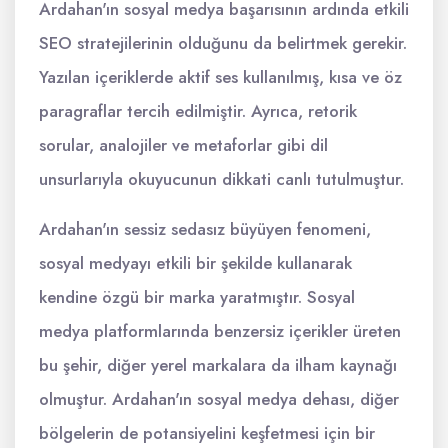
Ardahan'ın sosyal medya başarısının ardında etkili
SEO stratejilerinin olduğunu da belirtmek gerekir.
Yazılan içeriklerde aktif ses kullanılmış, kısa ve öz
paragraflar tercih edilmiştir. Ayrıca, retorik
sorular, analojiler ve metaforlar gibi dil
unsurlarıyla okuyucunun dikkati canlı tutulmuştur.
Ardahan'ın sessiz sedasız büyüyen fenomeni,
sosyal medyayı etkili bir şekilde kullanarak
kendine özgü bir marka yaratmıştır. Sosyal
medya platformlarında benzersiz içerikler üreten
bu şehir, diğer yerel markalara da ilham kaynağı
olmuştur. Ardahan'ın sosyal medya dehası, diğer
bölgelerin de potansiyelini keşfetmesi için bir