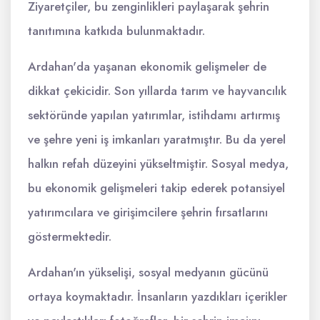
Ziyaretçiler, bu zenginlikleri paylaşarak şehrin
tanıtımına katkıda bulunmaktadır.
Ardahan'da yaşanan ekonomik gelişmeler de
dikkat çekicidir. Son yıllarda tarım ve hayvancılık
sektöründe yapılan yatırımlar, istihdamı artırmış
ve şehre yeni iş imkanları yaratmıştır. Bu da yerel
halkın refah düzeyini yükseltmiştir. Sosyal medya,
bu ekonomik gelişmeleri takip ederek potansiyel
yatırımcılara ve girişimcilere şehrin fırsatlarını
göstermektedir.
Ardahan'ın yükselişi, sosyal medyanın gücünü
ortaya koymaktadır. İnsanların yazdıkları içerikler