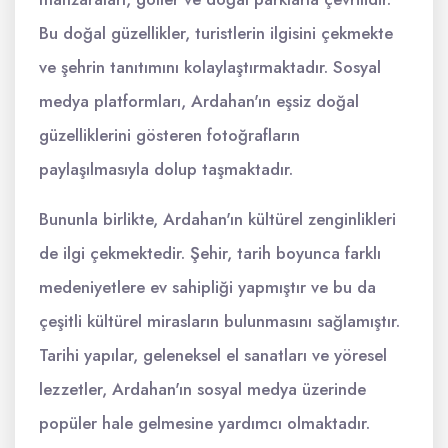
Bu doğal güzellikler, turistlerin ilgisini çekmekte
ve şehrin tanıtımını kolaylaştırmaktadır. Sosyal
medya platformları, Ardahan'ın eşsiz doğal
güzelliklerini gösteren fotoğrafların
paylaşılmasıyla dolup taşmaktadır.
Bununla birlikte, Ardahan'ın kültürel zenginlikleri
de ilgi çekmektedir. Şehir, tarih boyunca farklı
medeniyetlere ev sahipliği yapmıştır ve bu da
çeşitli kültürel mirasların bulunmasını sağlamıştır.
Tarihi yapılar, geleneksel el sanatları ve yöresel
lezzetler, Ardahan'ın sosyal medya üzerinde
popüler hale gelmesine yardımcı olmaktadır.