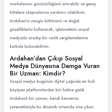
markalarının görünürlüğünü artırabilir ve geniş
kitlelere ulaşmalarına yardımcı olabilirim.
Ardahan'ın zengin kültürünü ve doğal
güzelliklerini kullanarak, işletmelerin sosyal
medyada sıradışı bir varlık sergilemelerine
katkıda bulunabilirim.
Ardahan’dan Çıkıp Sosyal
Medya Dünyasına Damga Vuran
Bir Uzman: Kimdir?
Sosyal medya bugünün dijital çağında en hızlı
büyüyen platformlardan biri haline geldi.
Ardahanlı bir uzman, kendi benzersiz
yetenekleriyle bu dinamik ortamda öne çıkan