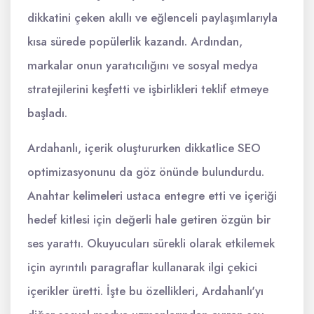
dikkatini çeken akıllı ve eğlenceli paylaşımlarıyla
kısa sürede popülerlik kazandı. Ardından,
markalar onun yaratıcılığını ve sosyal medya
stratejilerini keşfetti ve işbirlikleri teklif etmeye
başladı.
Ardahanlı, içerik oluştururken dikkatlice SEO
optimizasyonunu da göz önünde bulundurdu.
Anahtar kelimeleri ustaca entegre etti ve içeriği
hedef kitlesi için değerli hale getiren özgün bir
ses yarattı. Okuyucuları sürekli olarak etkilemek
için ayrıntılı paragraflar kullanarak ilgi çekici
içerikler üretti. İşte bu özellikleri, Ardahanlı'yı