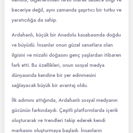
beceriye değil, aynı zamanda şaşırtıcı bir tutku ve
yaratıcılığa da sahip.
Ardahanlı, küçük bir Anadolu kasabasında doğdu
ve büyüdü. İnsanlar onun güzel sanatlara olan
ilgisini ve mizahi doğasını genç yaşlardan itibaren
fark etti. Bu özellikleri, onun sosyal medya
dünyasında kendine bir yer edinmesini
sağlayacak büyük bir avantaj oldu.
İlk adımını attığında, Ardahanlı sosyal medyanın
gücünün farkındaydı. Çeşitli platformlarda içerik
oluşturarak ve trendleri takip ederek kendi
markasını oluşturmaya başladı. İnsanların