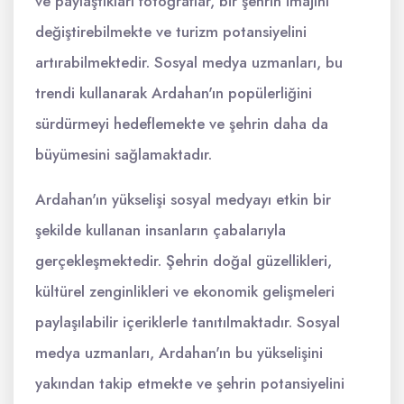
ve paylaştıkları fotoğraflar, bir şehrin imajını
değiştirebilmekte ve turizm potansiyelini
artırabilmektedir. Sosyal medya uzmanları, bu
trendi kullanarak Ardahan'ın popülerliğini
sürdürmeyi hedeflemekte ve şehrin daha da
büyümesini sağlamaktadır.
Ardahan'ın yükselişi sosyal medyayı etkin bir
şekilde kullanan insanların çabalarıyla
gerçekleşmektedir. Şehrin doğal güzellikleri,
kültürel zenginlikleri ve ekonomik gelişmeleri
paylaşılabilir içeriklerle tanıtılmaktadır. Sosyal
medya uzmanları, Ardahan'ın bu yükselişini
yakından takip etmekte ve şehrin potansiyelini