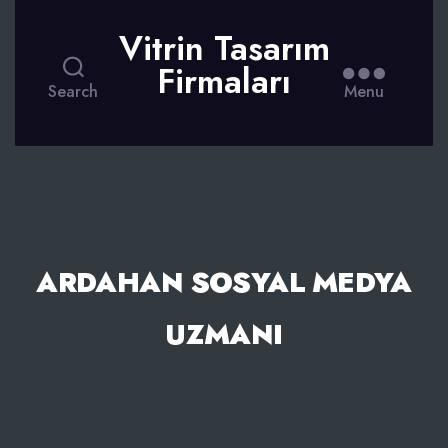
Vitrin Tasarım
Firmaları
Search
Menu
ARDAHAN SOSYAL MEDYA
UZMANI