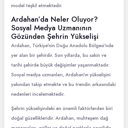
model teşkil etmektedir.
Ardahan’da Neler Oluyor?
Sosyal Medya Uzmanının
Gözünden Şehrin Yükselişi
Ardahan, Türkiye'nin Doğu Anadolu Bölgesi'nde
yer alan bir şehirdir. Son yıllarda, bu sakin ve
tarihi şehirde büyük değişimler yaşanmaktadır.
Sosyal medya uzmanları, Ardahan'ın yükselişini
yakından takip etmekte ve bu trendin arkasındaki
nedenleri incelemektedir.
Şehrin yükselişindeki en önemli faktörlerden biri
doğal güzellikleridir. Ardahan, muhteşem dağ
manzaraları, göller ve doğal parklarla çevrilidir.