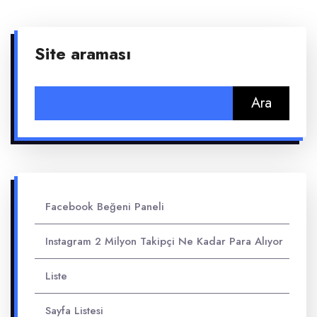
Site araması
Arama:
Facebook Beğeni Paneli
Instagram 2 Milyon Takipçi Ne Kadar Para Alıyor
Liste
Sayfa Listesi