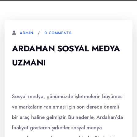
0 COMMENTS
ADMIN
ARDAHAN SOSYAL MEDYA
UZMANI
Sosyal medya, günümüzde işletmelerin büyümesi
ve markaların tanınması için son derece önemli
bir araç haline gelmiştir. Bu nedenle, Ardahan'da
faaliyet gösteren şirketler sosyal medya