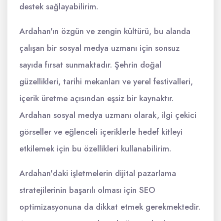
destek sağlayabilirim.
Ardahan'ın özgün ve zengin kültürü, bu alanda
çalışan bir sosyal medya uzmanı için sonsuz
sayıda fırsat sunmaktadır. Şehrin doğal
güzellikleri, tarihi mekanları ve yerel festivalleri,
içerik üretme açısından eşsiz bir kaynaktır.
Ardahan sosyal medya uzmanı olarak, ilgi çekici
görseller ve eğlenceli içeriklerle hedef kitleyi
etkilemek için bu özellikleri kullanabilirim.
Ardahan'daki işletmelerin dijital pazarlama
stratejilerinin başarılı olması için SEO
optimizasyonuna da dikkat etmek gerekmektedir.