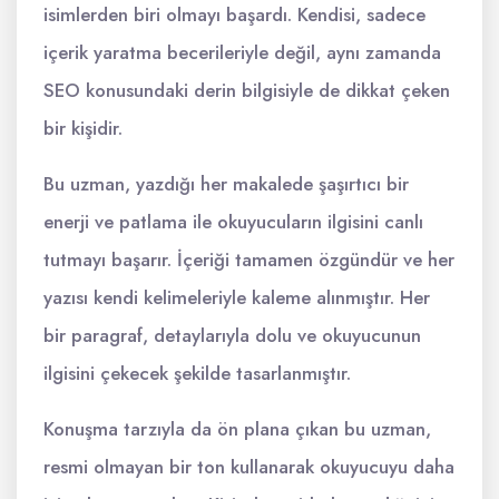
isimlerden biri olmayı başardı. Kendisi, sadece
içerik yaratma becerileriyle değil, aynı zamanda
SEO konusundaki derin bilgisiyle de dikkat çeken
bir kişidir.
Bu uzman, yazdığı her makalede şaşırtıcı bir
enerji ve patlama ile okuyucuların ilgisini canlı
tutmayı başarır. İçeriği tamamen özgündür ve her
yazısı kendi kelimeleriyle kaleme alınmıştır. Her
bir paragraf, detaylarıyla dolu ve okuyucunun
ilgisini çekecek şekilde tasarlanmıştır.
Konuşma tarzıyla da ön plana çıkan bu uzman,
resmi olmayan bir ton kullanarak okuyucuyu daha