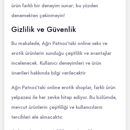
ürün farklı bir deneyim sunar; bu yüzden
denemekten çekinmeyin!
Gizlilik ve Güvenlik
Bu makalede, Ağrı Patnos’taki online seks ve
erotik ürünlerin sunduğu çeşitlilik ve avantajlar
incelenecek. Kullanıcı deneyimleri ve ürün
önerileri hakkında bilgi verilecektir.
Ağrı Patnos’taki online erotik shoplar, farklı ürün
yelpazesi ile her zevke hitap ediyor. Bu bölümde,
mevcut ürünlerin çeşitliliği ve kullanıcıların
tercihleri ele alınacaktır.