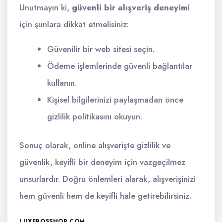
Unutmayın ki,
güvenli bir alışveriş deneyimi
için şunlara dikkat etmelisiniz:
Güvenilir bir web sitesi seçin.
Ödeme işlemlerinde güvenli bağlantılar
kullanın.
Kişisel bilgilerinizi paylaşmadan önce
gizlilik politikasını okuyun.
Sonuç olarak, online alışverişte gizlilik ve
güvenlik, keyifli bir deneyim için vazgeçilmez
unsurlardır. Doğru önlemleri alarak, alışverişinizi
hem güvenli hem de keyifli hale getirebilirsiniz.
LUXEROSSHOP.COM