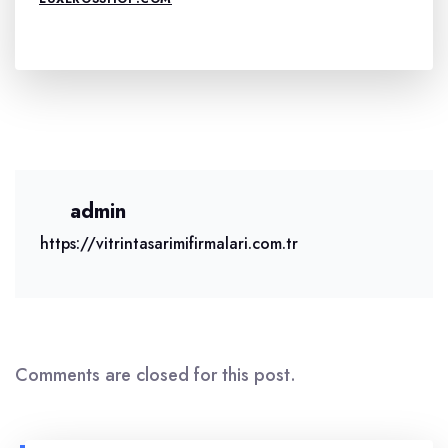
admin
https://vitrintasarimifirmalari.com.tr
Comments are closed for this post.