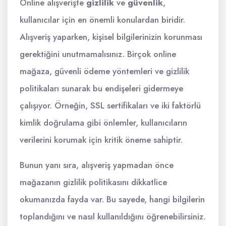
Online alışverişte
gizlilik
ve
güvenlik
,
kullanıcılar için en önemli konulardan biridir.
Alışveriş yaparken, kişisel bilgilerinizin korunması
gerektiğini unutmamalısınız. Birçok online
mağaza, güvenli ödeme yöntemleri ve gizlilik
politikaları sunarak bu endişeleri gidermeye
çalışıyor. Örneğin, SSL sertifikaları ve iki faktörlü
kimlik doğrulama gibi önlemler, kullanıcıların
verilerini korumak için kritik öneme sahiptir.
Bunun yanı sıra, alışveriş yapmadan önce
mağazanın gizlilik politikasını dikkatlice
okumanızda fayda var. Bu sayede, hangi bilgilerin
toplandığını ve nasıl kullanıldığını öğrenebilirsiniz.