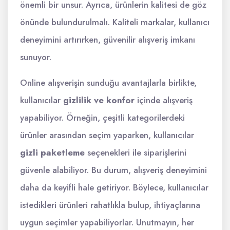
önemli bir unsur. Ayrıca, ürünlerin kalitesi de göz
önünde bulundurulmalı. Kaliteli markalar, kullanıcı
deneyimini artırırken, güvenilir alışveriş imkanı
sunuyor.
Online alışverişin sunduğu avantajlarla birlikte,
kullanıcılar
gizlilik ve konfor
içinde alışveriş
yapabiliyor. Örneğin, çeşitli kategorilerdeki
ürünler arasından seçim yaparken, kullanıcılar
gizli paketleme
seçenekleri ile siparişlerini
güvenle alabiliyor. Bu durum, alışveriş deneyimini
daha da keyifli hale getiriyor. Böylece, kullanıcılar
istedikleri ürünleri rahatlıkla bulup, ihtiyaçlarına
uygun seçimler yapabiliyorlar. Unutmayın, her