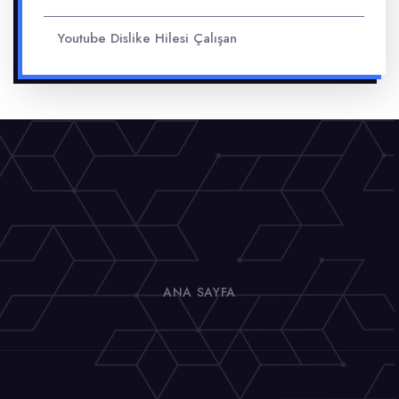
Youtube Dislike Hilesi Çalışan
ANA SAYFA