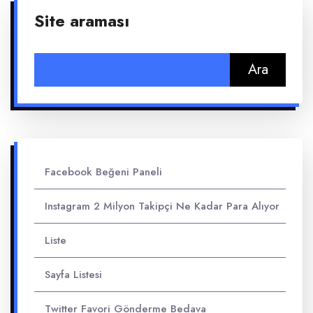
Site araması
Arama:
Facebook Beğeni Paneli
Instagram 2 Milyon Takipçi Ne Kadar Para Alıyor
Liste
Sayfa Listesi
Twitter Favori Gönderme Bedava