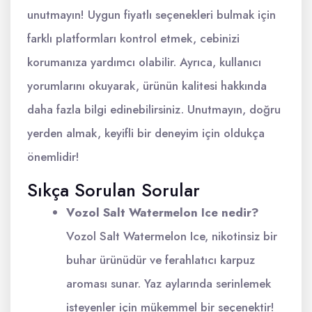
unutmayın! Uygun fiyatlı seçenekleri bulmak için
farklı platformları kontrol etmek, cebinizi
korumanıza yardımcı olabilir. Ayrıca, kullanıcı
yorumlarını okuyarak, ürünün kalitesi hakkında
daha fazla bilgi edinebilirsiniz. Unutmayın, doğru
yerden almak, keyifli bir deneyim için oldukça
önemlidir!
Sıkça Sorulan Sorular
Vozol Salt Watermelon Ice nedir?
Vozol Salt Watermelon Ice, nikotinsiz bir
buhar ürünüdür ve ferahlatıcı karpuz
aroması sunar. Yaz aylarında serinlemek
isteyenler için mükemmel bir seçenektir!