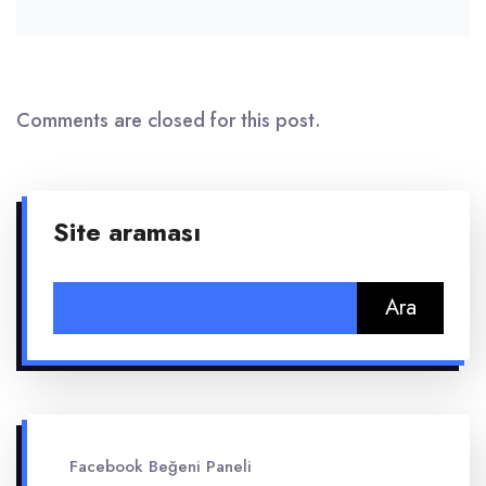
Comments are closed for this post.
Site araması
Arama:
Facebook Beğeni Paneli