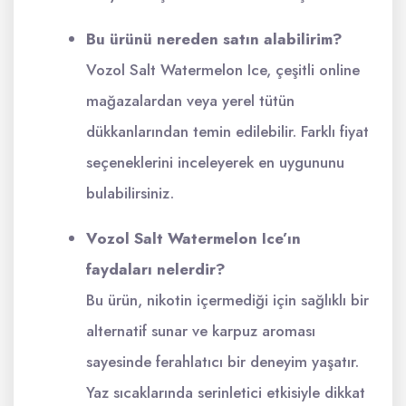
Bu ürünü nereden satın alabilirim?
Vozol Salt Watermelon Ice, çeşitli online
mağazalardan veya yerel tütün
dükkanlarından temin edilebilir. Farklı fiyat
seçeneklerini inceleyerek en uygununu
bulabilirsiniz.
Vozol Salt Watermelon Ice’ın
faydaları nelerdir?
Bu ürün, nikotin içermediği için sağlıklı bir
alternatif sunar ve karpuz aroması
sayesinde ferahlatıcı bir deneyim yaşatır.
Yaz sıcaklarında serinletici etkisiyle dikkat