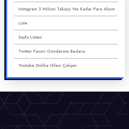
Instagram 2 Milyon Takipçi Ne Kadar Para Alıyor
Liste
Sayfa Listesi
Twitter Favori Gönderme Bedava
Youtube Dislike Hilesi Çalışan