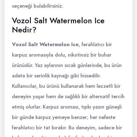
seçeneği bulabilirsiniz.
Vozol Salt Watermelon Ice
Nedir?
Vozol Salt Watermelon Ice
, ferahlatıcı bir
karpuz aromasıyla dolu, nikotinsiz bir buhar
ürünüdür. Yaz aylarının sıcak günlerinde, bu ürün
adeta bir serinlik kaynağı gibi hissedilir.
Kullanıcılar, bu ürünü kullanarak hem lezzetli bir
deneyim yaşar hem de sağlıklı bir alternatif tercih
etmiş olurlar. Karpuz aroması, tıpkı yazın güneşli
bir günde karpuz yemeye benzer; her nefeste
ferahlatıcı bir tat bırakır. Bu deneyim, sadece bir