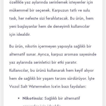
özellikle yaz aylarında serinlemek isteyenler için
mükemmel bir seçenek. Karpuzun tatlı ve sulu
tadı, her nefeste sizi ferahlatacak. Bu ürün, hem
yeni başlayanlar hem de deneyimli kullanıcılar
için idealdir.
Bu ürün, nikotin içermeyen yapısıyla sağlıklı bir
alternatif sunar. Ayrıca, karpuz aroması sayesinde
yaz aylarında serinletici bir etki yaratır.
Kullanıcılar, bu ürünü kullanarak hem keyif alıyor
hem de sağlıklı bir yaşam tarzını sürdürüyor. İşte
Vozol Salt Watermelon Ice’ın bazı faydaları:
Nikotinsiz:
Sağlıklı bir alternatif