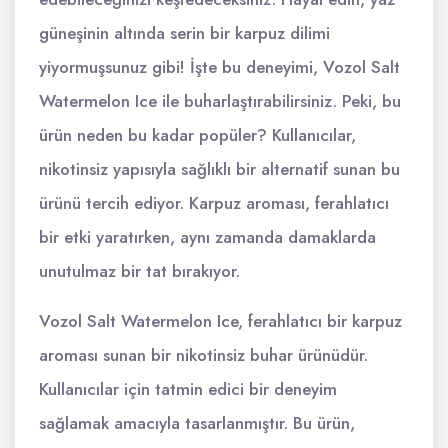
güneşinin altında serin bir karpuz dilimi
yiyormuşsunuz gibi! İşte bu deneyimi, Vozol Salt
Watermelon Ice ile buharlaştırabilirsiniz. Peki, bu
ürün neden bu kadar popüler? Kullanıcılar,
nikotinsiz yapısıyla sağlıklı bir alternatif sunan bu
ürünü tercih ediyor. Karpuz aroması, ferahlatıcı
bir etki yaratırken, aynı zamanda damaklarda
unutulmaz bir tat bırakıyor.
Vozol Salt Watermelon Ice, ferahlatıcı bir karpuz
aroması sunan bir nikotinsiz buhar ürünüdür.
Kullanıcılar için tatmin edici bir deneyim
sağlamak amacıyla tasarlanmıştır. Bu ürün,