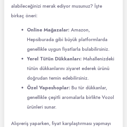
alabileceğinizi merak ediyor musunuz? İşte
birkaç öneri:
Online Mağazalar:
Amazon,
Hepsiburada gibi büyük platformlarda
genellikle uygun fiyatlarla bulabilirsiniz.
Yerel Tütün Dükkanları:
Mahallenizdeki
tütün dükkanlarını ziyaret ederek ürünü
doğrudan temin edebilirsiniz.
Özel Vapeshoplar:
Bu tür dükkanlar,
genellikle çeşitli aromalarla birlikte Vozol
ürünleri sunar.
Alışveriş yaparken, fiyat karşılaştırması yapmayı