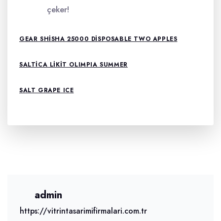
çeker!
GEAR SHISHA 25000 DISPOSABLE TWO APPLES
SALTICA LIKIT OLIMPIA SUMMER
SALT GRAPE ICE
admin
https://vitrintasarimifirmalari.com.tr