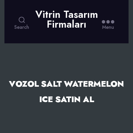
Vitrin Tasarım
Firmaları
Search
Menu
VOZOL SALT WATERMELON
ICE SATIN AL