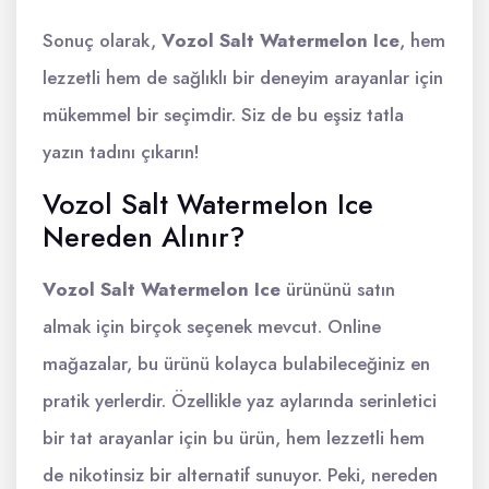
Sonuç olarak,
Vozol Salt Watermelon Ice
, hem
lezzetli hem de sağlıklı bir deneyim arayanlar için
mükemmel bir seçimdir. Siz de bu eşsiz tatla
yazın tadını çıkarın!
Vozol Salt Watermelon Ice
Nereden Alınır?
Vozol Salt Watermelon Ice
ürününü satın
almak için birçok seçenek mevcut. Online
mağazalar, bu ürünü kolayca bulabileceğiniz en
pratik yerlerdir. Özellikle yaz aylarında serinletici
bir tat arayanlar için bu ürün, hem lezzetli hem
de nikotinsiz bir alternatif sunuyor. Peki, nereden