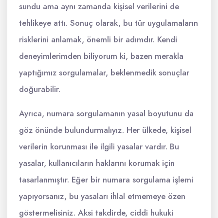
sundu ama aynı zamanda kişisel verilerini de
tehlikeye attı. Sonuç olarak, bu tür uygulamaların
risklerini anlamak, önemli bir adımdır. Kendi
deneyimlerimden biliyorum ki, bazen merakla
yaptığımız sorgulamalar, beklenmedik sonuçlar
doğurabilir.
Ayrıca, numara sorgulamanın yasal boyutunu da
göz önünde bulundurmalıyız. Her ülkede, kişisel
verilerin korunması ile ilgili yasalar vardır. Bu
yasalar, kullanıcıların haklarını korumak için
tasarlanmıştır. Eğer bir numara sorgulama işlemi
yapıyorsanız, bu yasaları ihlal etmemeye özen
göstermelisiniz. Aksi takdirde, ciddi hukuki