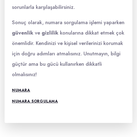
sorunlarla karşılaşabilirsiniz.
Sonuç olarak, numara sorgulama işlemi yaparken
güvenlik
ve
gizlilik
konularına dikkat etmek çok
önemlidir. Kendinizi ve kişisel verilerinizi korumak
için doğru adımları atmalısınız. Unutmayın, bilgi
güçtür ama bu gücü kullanırken dikkatli
olmalısınız!
NUMARA
NUMARA SORGULAMA