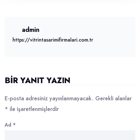
admin
https://vitrintasarimifirmalari.com.tr
BIR YANIT YAZIN
E-posta adresiniz yayınlanmayacak.
Gerekli alanlar
*
ile işaretlenmişlerdir
Ad
*