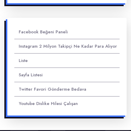
Facebook Beğeni Paneli
Instagram 2 Milyon Takipçi Ne Kadar Para Alıyor
Liste
Sayfa Listesi
Twitter Favori Gönderme Bedava
Youtube Dislike Hilesi Çalışan