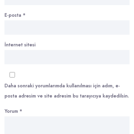
E-posta
*
İnternet sitesi
Daha sonraki yorumlarımda kullanılması için adım, e-
posta adresim ve site adresim bu tarayıcıya kaydedilsin.
Yorum
*