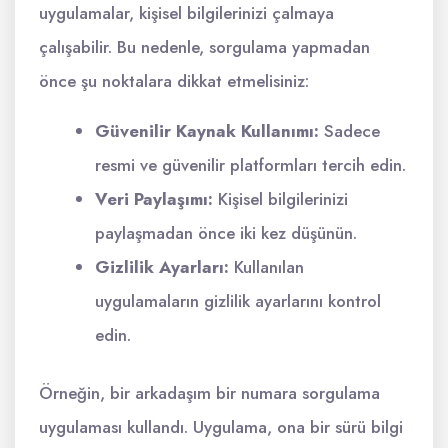
uygulamalar, kişisel bilgilerinizi çalmaya
çalışabilir. Bu nedenle, sorgulama yapmadan
önce şu noktalara dikkat etmelisiniz:
Güvenilir Kaynak Kullanımı:
Sadece
resmi ve güvenilir platformları tercih edin.
Veri Paylaşımı:
Kişisel bilgilerinizi
paylaşmadan önce iki kez düşünün.
Gizlilik Ayarları:
Kullanılan
uygulamaların gizlilik ayarlarını kontrol
edin.
Örneğin, bir arkadaşım bir numara sorgulama
uygulaması kullandı. Uygulama, ona bir sürü bilgi