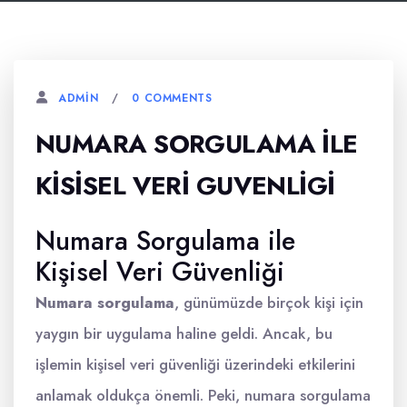
0 COMMENTS
ADMIN
NUMARA SORGULAMA İLE
KISISEL VERI GUVENLIGI
Numara Sorgulama ile
Kişisel Veri Güvenliği
Numara sorgulama
, günümüzde birçok kişi için
yaygın bir uygulama haline geldi. Ancak, bu
işlemin kişisel veri güvenliği üzerindeki etkilerini
anlamak oldukça önemli. Peki, numara sorgulama