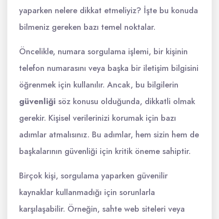
yaparken nelere dikkat etmeliyiz? İşte bu konuda
bilmeniz gereken bazı temel noktalar.
Öncelikle, numara sorgulama işlemi, bir kişinin
telefon numarasını veya başka bir iletişim bilgisini
öğrenmek için kullanılır. Ancak, bu bilgilerin
güvenliği
söz konusu olduğunda, dikkatli olmak
gerekir. Kişisel verilerinizi korumak için bazı
adımlar atmalısınız. Bu adımlar, hem sizin hem de
başkalarının güvenliği için kritik öneme sahiptir.
Birçok kişi, sorgulama yaparken güvenilir
kaynaklar kullanmadığı için sorunlarla
karşılaşabilir. Örneğin, sahte web siteleri veya