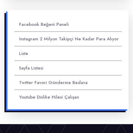
Facebook Beğeni Paneli
Instagram 2 Milyon Takipçi Ne Kadar Para Alıyor
Liste
Sayfa Listesi
Twitter Favori Gönderme Bedava
Youtube Dislike Hilesi Çalışan