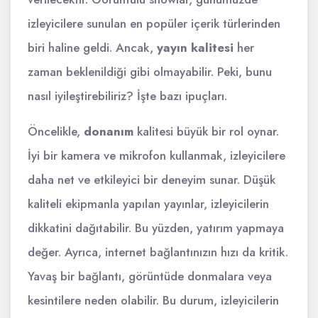
izleyicilere sunulan en popüler içerik türlerinden
biri haline geldi. Ancak,
yayın kalitesi
her
zaman beklenildiği gibi olmayabilir. Peki, bunu
nasıl iyileştirebiliriz? İşte bazı ipuçları.
Öncelikle,
donanım
kalitesi büyük bir rol oynar.
İyi bir kamera ve mikrofon kullanmak, izleyicilere
daha net ve etkileyici bir deneyim sunar. Düşük
kaliteli ekipmanla yapılan yayınlar, izleyicilerin
dikkatini dağıtabilir. Bu yüzden, yatırım yapmaya
değer. Ayrıca, internet bağlantınızın hızı da kritik.
Yavaş bir bağlantı, görüntüde donmalara veya
kesintilere neden olabilir. Bu durum, izleyicilerin