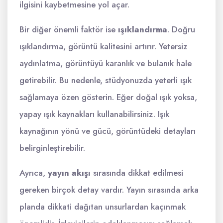
ilgisini kaybetmesine yol açar.
Bir diğer önemli faktör ise
ışıklandırma
. Doğru
ışıklandırma, görüntü kalitesini artırır. Yetersiz
aydınlatma, görüntüyü karanlık ve bulanık hale
getirebilir. Bu nedenle, stüdyonuzda yeterli ışık
sağlamaya özen gösterin. Eğer doğal ışık yoksa,
yapay ışık kaynakları kullanabilirsiniz. Işık
kaynağının yönü ve gücü, görüntüdeki detayları
belirginleştirebilir.
Ayrıca,
yayın akışı
sırasında dikkat edilmesi
gereken birçok detay vardır. Yayın sırasında arka
planda dikkati dağıtan unsurlardan kaçınmak