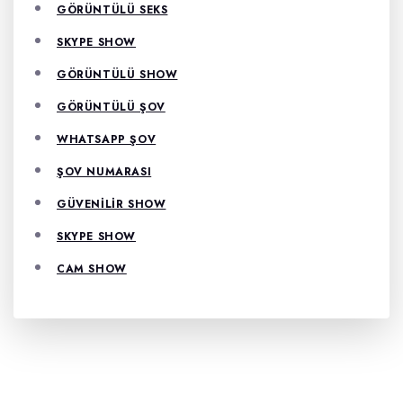
GÖRÜNTÜLÜ SEKS
SKYPE SHOW
GÖRÜNTÜLÜ SHOW
GÖRÜNTÜLÜ ŞOV
WHATSAPP ŞOV
ŞOV NUMARASI
GÜVENILIR SHOW
SKYPE SHOW
CAM SHOW