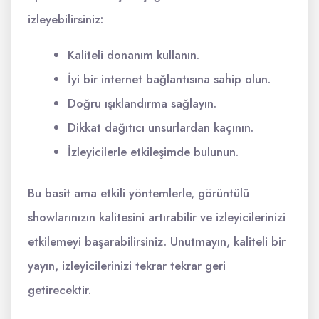
izleyebilirsiniz:
Kaliteli donanım kullanın.
İyi bir internet bağlantısına sahip olun.
Doğru ışıklandırma sağlayın.
Dikkat dağıtıcı unsurlardan kaçının.
İzleyicilerle etkileşimde bulunun.
Bu basit ama etkili yöntemlerle, görüntülü
showlarınızın kalitesini artırabilir ve izleyicilerinizi
etkilemeyi başarabilirsiniz. Unutmayın, kaliteli bir
yayın, izleyicilerinizi tekrar tekrar geri
getirecektir.