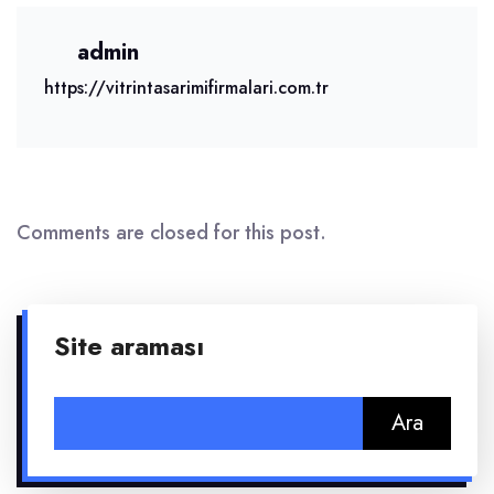
admin
https://vitrintasarimifirmalari.com.tr
Comments are closed for this post.
Site araması
Arama: