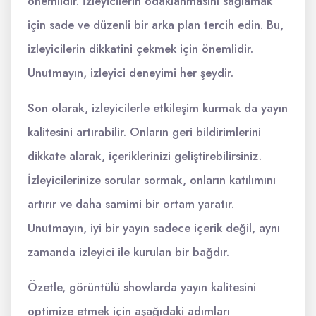
önemlidir. İzleyicilerin odaklanmasını sağlamak
için sade ve düzenli bir arka plan tercih edin. Bu,
izleyicilerin dikkatini çekmek için önemlidir.
Unutmayın, izleyici deneyimi her şeydir.
Son olarak, izleyicilerle etkileşim kurmak da yayın
kalitesini artırabilir. Onların geri bildirimlerini
dikkate alarak, içeriklerinizi geliştirebilirsiniz.
İzleyicilerinize sorular sormak, onların katılımını
artırır ve daha samimi bir ortam yaratır.
Unutmayın, iyi bir yayın sadece içerik değil, aynı
zamanda izleyici ile kurulan bir bağdır.
Özetle, görüntülü showlarda yayın kalitesini
optimize etmek için aşağıdaki adımları