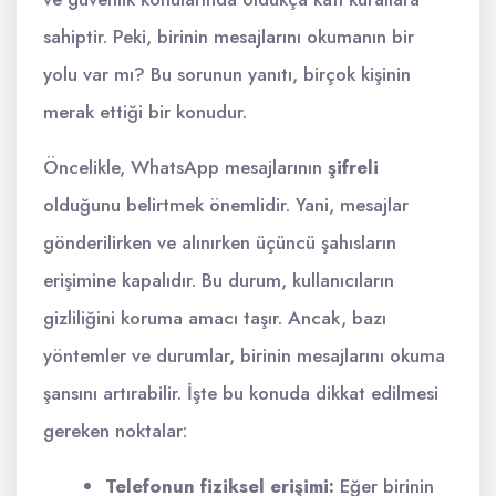
sahiptir. Peki, birinin mesajlarını okumanın bir
yolu var mı? Bu sorunun yanıtı, birçok kişinin
merak ettiği bir konudur.
Öncelikle, WhatsApp mesajlarının
şifreli
olduğunu belirtmek önemlidir. Yani, mesajlar
gönderilirken ve alınırken üçüncü şahısların
erişimine kapalıdır. Bu durum, kullanıcıların
gizliliğini koruma amacı taşır. Ancak, bazı
yöntemler ve durumlar, birinin mesajlarını okuma
şansını artırabilir. İşte bu konuda dikkat edilmesi
gereken noktalar:
Telefonun fiziksel erişimi:
Eğer birinin