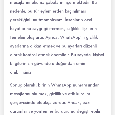
mesajlarını okuma çabalarını içermektedir. Bu
nedenle, bu tür eylemlerden kaçınılması
gerektiğini unutmamalısınız. İnsanların özel
hayatlarına saygı göstermek, sağlıklı ilişkilerin
temelini oluşturur. Ayrıca, WhatsApp’ın gizlilik
ayarlarına dikkat etmek ve bu ayarları düzenli
olarak kontrol etmek önemlidir. Bu sayede, kişisel
bilgilerinizin güvende olduğundan emin
olabilirsiniz.
Sonuç olarak, birinin WhatsApp numarasından
mesajlarını okumak, gizlilik ve etik kurallar
çerçevesinde oldukça zordur. Ancak, bazı
durumlar ve yöntemler bu durumu değiştirebilir.