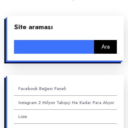
Site araması
Arama:
Facebook Beğeni Paneli
Instagram 2 Milyon Takipçi Ne Kadar Para Alıyor
Liste