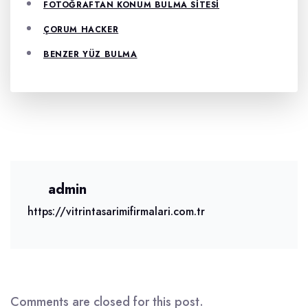
FOTOĞRAFTAN KONUM BULMA SITESI
ÇORUM HACKER
BENZER YÜZ BULMA
admin
https://vitrintasarimifirmalari.com.tr
Comments are closed for this post.