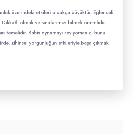
luk üzerindeki etkileri oldukça büyüktür. Eğlenceli
. Dikkatli olmak ve sınırlarımızı bilmek önemlidir.
şamın temelidir. Bahis oynamayı seviyorsanız, bunu
irde, zihinsel yorgunluğun etkileriyle başa çıkmak